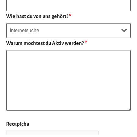
Wie hast du von uns gehört?
*
Warum möchtest du Aktiv werden?
*
Recaptcha