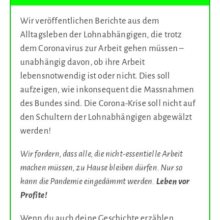
Wir veröffentlichen Berichte aus dem
Alltagsleben der Lohnabhängigen, die trotz
dem Coronavirus zur Arbeit gehen müssen –
unabhängig davon, ob ihre Arbeit
lebensnotwendig ist oder nicht. Dies soll
aufzeigen, wie inkonsequent die Massnahmen
des Bundes sind. Die Corona-Krise soll nicht auf
den Schultern der Lohnabhängigen abgewälzt
werden!
Wir fordern, dass alle, die nicht-essentielle Arbeit
machen müssen, zu Hause bleiben dürfen. Nur so
kann die Pandemie eingedämmt werden.
Leben vor
Profite!
Wenn du auch deine Geschichte erzählen