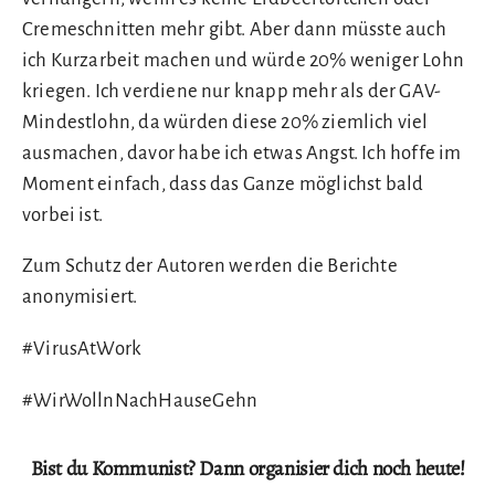
Cremeschnitten mehr gibt. Aber dann müsste auch
ich Kurzarbeit machen und würde 20% weniger Lohn
kriegen. Ich verdiene nur knapp mehr als der GAV-
Mindestlohn, da würden diese 20% ziemlich viel
ausmachen, davor habe ich etwas Angst. Ich hoffe im
Moment einfach, dass das Ganze möglichst bald
vorbei ist.
Zum Schutz der Autoren werden die Berichte
anonymisiert.
#VirusAtWork
#WirWollnNachHauseGehn
Bist du Kommunist? Dann organisier dich noch heute!