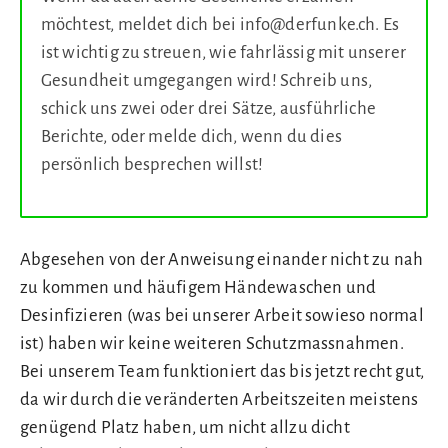
möchtest, meldet dich bei info@derfunke.ch. Es
ist wichtig zu streuen, wie fahrlässig mit unserer
Gesundheit umgegangen wird! Schreib uns,
schick uns zwei oder drei Sätze, ausführliche
Berichte, oder melde dich, wenn du dies
persönlich besprechen willst!
Abgesehen von der Anweisung einander nicht zu nah
zu kommen und häufigem Händewaschen und
Desinfizieren (was bei unserer Arbeit sowieso normal
ist) haben wir keine weiteren Schutzmassnahmen.
Bei unserem Team funktioniert das bis jetzt recht gut,
da wir durch die veränderten Arbeitszeiten meistens
genügend Platz haben, um nicht allzu dicht