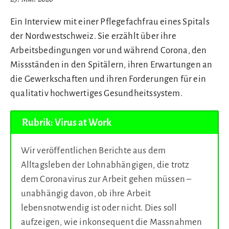
Ein Interview mit einer Pflegefachfrau eines Spitals
der Nordwestschweiz. Sie erzählt über ihre
Arbeitsbedingungen vor und während Corona, den
Missständen in den Spitälern, ihren Erwartungen an
die Gewerkschaften und ihren Forderungen für ein
qualitativ hochwertiges Gesundheitssystem.
Rubrik: Virus at Work
Wir veröffentlichen Berichte aus dem
Alltagsleben der Lohnabhängigen, die trotz
dem Coronavirus zur Arbeit gehen müssen –
unabhängig davon, ob ihre Arbeit
lebensnotwendig ist oder nicht. Dies soll
aufzeigen, wie inkonsequent die Massnahmen