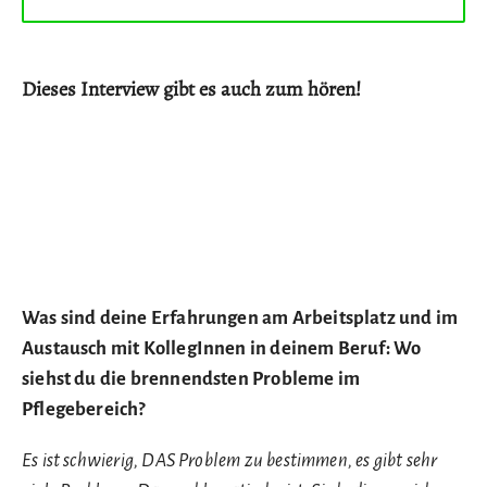
Dieses Interview gibt es auch zum hören!
Was sind deine Erfahrungen am Arbeitsplatz und im
Austausch mit KollegInnen in deinem Beruf: Wo
siehst du die brennendsten Probleme im
Pflegebereich?
Es ist schwierig, DAS Problem zu bestimmen, es gibt sehr