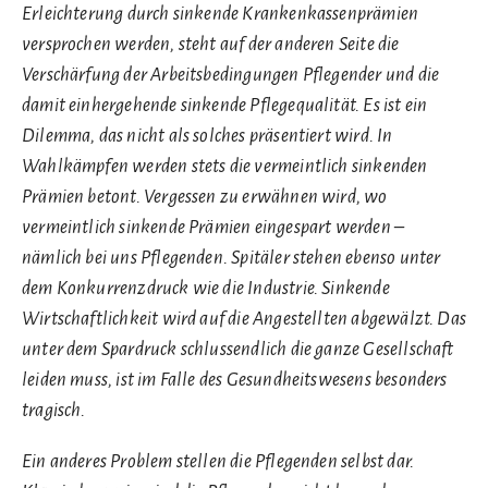
Erleichterung durch sinkende Krankenkassenprämien
versprochen werden, steht auf der anderen Seite die
Verschärfung der Arbeitsbedingungen Pflegender und die
damit einhergehende sinkende Pflegequalität. Es ist ein
Dilemma, das nicht als solches präsentiert wird. In
Wahlkämpfen werden stets die vermeintlich sinkenden
Prämien betont. Vergessen zu erwähnen wird, wo
vermeintlich sinkende Prämien eingespart werden –
nämlich bei uns Pflegenden. Spitäler stehen ebenso unter
dem Konkurrenzdruck wie die Industrie. Sinkende
Wirtschaftlichkeit wird auf die Angestellten abgewälzt. Das
unter dem Spardruck schlussendlich die ganze Gesellschaft
leiden muss, ist im Falle des Gesundheitswesens besonders
tragisch.
Ein anderes Problem stellen die Pflegenden selbst dar.