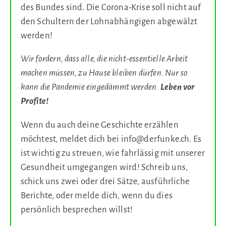
des Bundes sind. Die Corona-Krise soll nicht auf
den Schultern der Lohnabhängigen abgewälzt
werden!
Wir fordern, dass alle, die nicht-essentielle Arbeit
machen müssen, zu Hause bleiben dürfen. Nur so
kann die Pandemie eingedämmt werden.
Leben vor
Profite!
Wenn du auch deine Geschichte erzählen
möchtest, meldet dich bei info@derfunke.ch. Es
ist wichtig zu streuen, wie fahrlässig mit unserer
Gesundheit umgegangen wird! Schreib uns,
schick uns zwei oder drei Sätze, ausführliche
Berichte, oder melde dich, wenn du dies
persönlich besprechen willst!