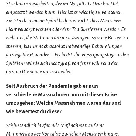
Streikplan ausarbeiten, der im Notfall als Druckmittel
eingesetzt werden kann. Hier ist es wichtig zu verstehen:
Ein Streik in einem Spital bedeutet nicht, dass Menschen
nicht versorgt werden oder dem Tod überlassen werden. Es
bedeutet, die Stationen dazu zu zwingen, so viele Betten zu
sperren, bis nur noch absolut notwendige Behandlungen
durchgeführt werden. Das heißt, die Versorgungslage in den
Spitälern würde sich nicht groß von jener während der
Corona Pandemie unterscheiden.
Seit Ausbruch der Pandemie gab es nun
verschiedene Massnahmen, um mit dieser Krise
umzugehen: Welche Massnahmen waren das und
wie bewertest du diese?
Schlussendlich laufen alle Maßnahmen auf eine
Minimierung des Kontakts zwischen Menschen hinaus.