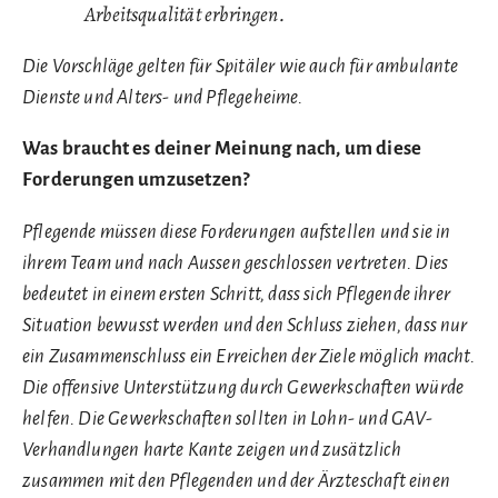
Arbeitsqualität erbringen.
Die Vorschläge gelten für Spitäler wie auch für ambulante
Dienste und Alters- und Pflegeheime.
Was braucht es deiner Meinung nach, um diese
Forderungen umzusetzen?
Pflegende müssen diese Forderungen aufstellen und sie in
ihrem Team und nach Aussen geschlossen vertreten. Dies
bedeutet in einem ersten Schritt, dass sich Pflegende ihrer
Situation bewusst werden und den Schluss ziehen, dass nur
ein Zusammenschluss ein Erreichen der Ziele möglich macht.
Die offensive Unterstützung durch Gewerkschaften würde
helfen. Die Gewerkschaften sollten in Lohn- und GAV-
Verhandlungen harte Kante zeigen und zusätzlich
zusammen mit den Pflegenden und der Ärzteschaft einen