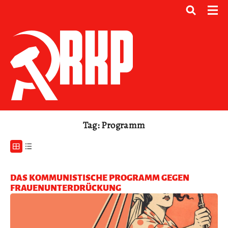
Tag: Programm
DAS KOMMUNISTISCHE PROGRAMM GEGEN
FRAUENUNTERDRÜCKUNG