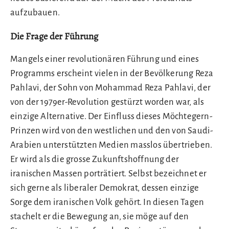
aufzubauen.
Die Frage der Führung
Mangels einer revolutionären Führung und eines
Programms erscheint vielen in der Bevölkerung Reza
Pahlavi, der Sohn von Mohammad Reza Pahlavi, der
von der 1979er-Revolution gestürzt worden war, als
einzige Alternative. Der Einfluss dieses Möchtegern-
Prinzen wird von den westlichen und den von Saudi-
Arabien unterstützten Medien masslos übertrieben.
Er wird als die grosse Zukunftshoffnung der
iranischen Massen porträtiert. Selbst bezeichnet er
sich gerne als liberaler Demokrat, dessen einzige
Sorge dem iranischen Volk gehört. In diesen Tagen
stachelt er die Bewegung an, sie möge auf den