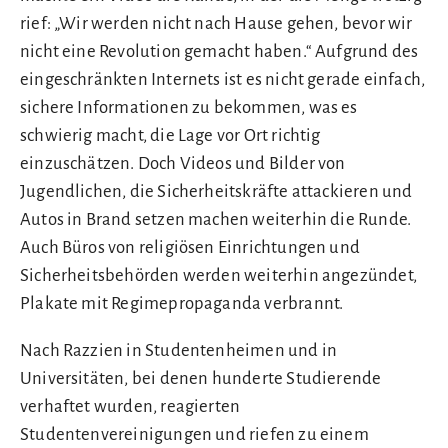
rief: „Wir werden nicht nach Hause gehen, bevor wir
nicht eine Revolution gemacht haben.“ Aufgrund des
eingeschränkten Internets ist es nicht gerade einfach,
sichere Informationen zu bekommen, was es
schwierig macht, die Lage vor Ort richtig
einzuschätzen. Doch Videos und Bilder von
Jugendlichen, die Sicherheitskräfte attackieren und
Autos in Brand setzen machen weiterhin die Runde.
Auch Büros von religiösen Einrichtungen und
Sicherheitsbehörden werden weiterhin angezündet,
Plakate mit Regimepropaganda verbrannt.
Nach Razzien in Studentenheimen und in
Universitäten, bei denen hunderte Studierende
verhaftet wurden, reagierten
Studentenvereinigungen und riefen zu einem