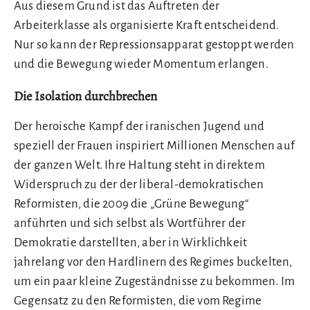
Aus diesem Grund ist das Auftreten der
Arbeiterklasse als organisierte Kraft entscheidend.
Nur so kann der Repressionsapparat gestoppt werden
und die Bewegung wieder Momentum erlangen.
Die Isolation durchbrechen
Der heroische Kampf der iranischen Jugend und
speziell der Frauen inspiriert Millionen Menschen auf
der ganzen Welt. Ihre Haltung steht in direktem
Widerspruch zu der der liberal-demokratischen
Reformisten, die 2009 die „Grüne Bewegung“
anführten und sich selbst als Wortführer der
Demokratie darstellten, aber in Wirklichkeit
jahrelang vor den Hardlinern des Regimes buckelten,
um ein paar kleine Zugeständnisse zu bekommen. Im
Gegensatz zu den Reformisten, die vom Regime