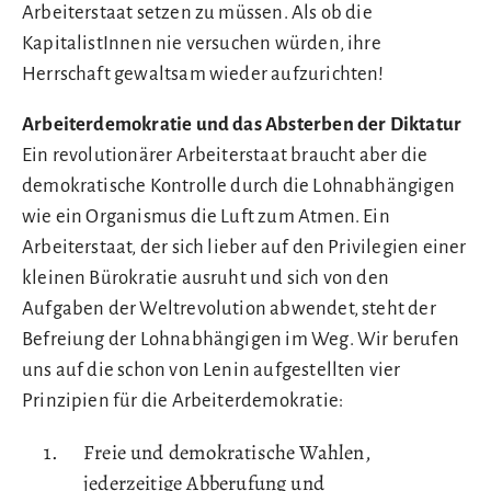
Arbeiterstaat setzen zu müssen. Als ob die
KapitalistInnen nie versuchen würden, ihre
Herrschaft gewaltsam wieder aufzurichten!
Arbeiterdemokratie und das Absterben der Diktatur
Ein revolutionärer Arbeiterstaat braucht aber die
demokratische Kontrolle durch die Lohnabhängigen
wie ein Organismus die Luft zum Atmen. Ein
Arbeiterstaat, der sich lieber auf den Privilegien einer
kleinen Bürokratie ausruht und sich von den
Aufgaben der Weltrevolution abwendet, steht der
Befreiung der Lohnabhängigen im Weg. Wir berufen
uns auf die schon von Lenin aufgestellten vier
Prinzipien für die Arbeiterdemokratie:
Freie und demokratische Wahlen,
jederzeitige Abberufung und