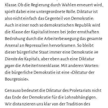
Klasse. Ob die Regierung durch Wahlen erneuert wird,
spielt dabei eine untergeordnete Rolle. Diktatur ist
also nicht einfach das Gegenteil von Demokratie:
Auch in einer noch so demokratischen Republik wird
die Klasse der KapitalistInnen bei jeder ernsthaften
Bedrohung durch die Arbeiterbewegung das gesamte
Arsenal an Repressalien hervorkramen. So bleibt
dieser bürgerliche Staat immer eine Demokratie
im
Dienste des
Kapitals, aber eben auch eine Diktatur
gegen
die ArbeiterInnenklasse. Mit anderen Worten:
die bürgerliche Demokratie ist eine «Diktatur der
Bourgeoisie».
Genauso bedeutet die Diktatur des Proletariats nicht
das Ende der Demokratie für die Lohnabhängigen.
Wir distanzieren uns klar von der Tradition des