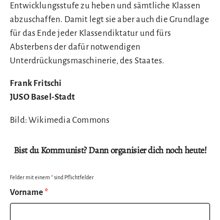
Entwicklungsstufe zu heben und sämtliche Klassen
abzuschaffen. Damit legt sie aber auch die Grundlage
für das Ende jeder Klassendiktatur und fürs
Absterbens der dafür notwendigen
Unterdrückungsmaschinerie, des Staates.
Frank Fritschi
JUSO Basel-Stadt
Bild: Wikimedia Commons
Bist du Kommunist? Dann organisier dich noch heute!
Felder mit einem
*
sind Pflichtfelder
Vorname
*