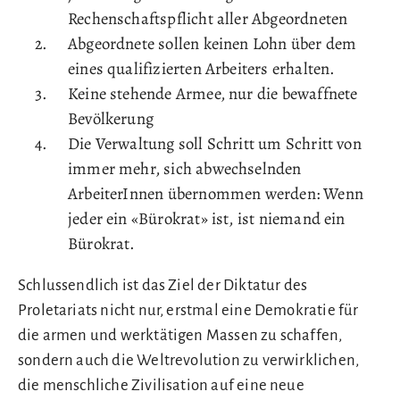
Rechenschaftspflicht aller Abgeordneten
Abgeordnete sollen keinen Lohn über dem
eines qualifizierten Arbeiters erhalten.
Keine stehende Armee, nur die bewaffnete
Bevölkerung
Die Verwaltung soll Schritt um Schritt von
immer mehr, sich abwechselnden
ArbeiterInnen übernommen werden: Wenn
jeder ein «Bürokrat» ist, ist niemand ein
Bürokrat.
Schlussendlich ist das Ziel der Diktatur des
Proletariats nicht nur, erstmal eine Demokratie für
die armen und werktätigen Massen zu schaffen,
sondern auch die Weltrevolution zu verwirklichen,
die menschliche Zivilisation auf eine neue