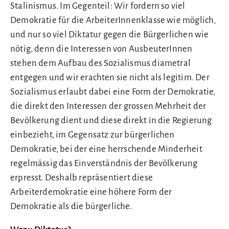
Stalinismus. Im Gegenteil: Wir fordern so viel
Demokratie für die ArbeiterInnenklasse wie möglich,
und nur so viel Diktatur gegen die Bürgerlichen wie
nötig, denn die Interessen von AusbeuterInnen
stehen dem Aufbau des Sozialismus diametral
entgegen und wir erachten sie nicht als legitim. Der
Sozialismus erlaubt dabei eine Form der Demokratie,
die direkt den Interessen der grossen Mehrheit der
Bevölkerung dient und diese direkt in die Regierung
einbezieht, im Gegensatz zur bürgerlichen
Demokratie, bei der eine herrschende Minderheit
regelmässig das Einverständnis der Bevölkerung
erpresst. Deshalb repräsentiert diese
Arbeiterdemokratie eine höhere Form der
Demokratie als die bürgerliche.