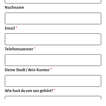
Nachname
Email
*
Telefonnummer
*
Deine Stadt / dein Kanton
*
Wie hast du von uns gehört?
*