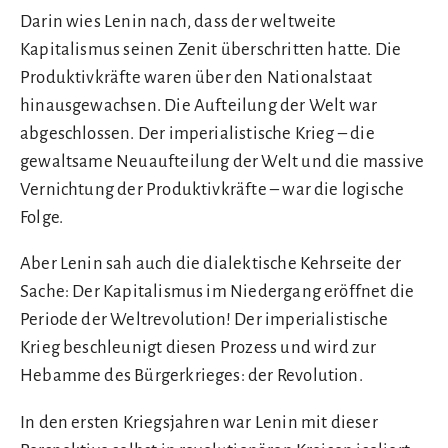
Darin wies Lenin nach, dass der weltweite
Kapitalismus seinen Zenit überschritten hatte. Die
Produktivkräfte waren über den Nationalstaat
hinausgewachsen. Die Aufteilung der Welt war
abgeschlossen. Der imperialistische Krieg – die
gewaltsame Neuaufteilung der Welt und die massive
Vernichtung der Produktivkräfte – war die logische
Folge.
Aber Lenin sah auch die dialektische Kehrseite der
Sache: Der Kapitalismus im Niedergang eröffnet die
Periode der Weltrevolution! Der imperialistische
Krieg beschleunigt diesen Prozess und wird zur
Hebamme des Bürgerkrieges: der Revolution.
In den ersten Kriegsjahren war Lenin mit dieser