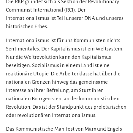
Die
RKP
gründet sich als Sektion der Revolutionary
Communist International (RCI). Der
Internationalismus ist Teil unserer DNA und unseres
historischen Erbes.
Internationalismus ist für uns Kommunisten nichts
Sentimentales. Der Kapitalismus ist ein Weltsystem.
Nur die Weltrevolution kann den Kapitalismus
beseitigen. Sozialismus in einem Land ist eine
reaktionäre Utopie. Die Arbeiterklasse hat über die
nationalen Grenzen hinweg das gemeinsame
Interesse an ihrer Befreiung, am Sturz ihrer
nationalen Bourgeoisien, an der kommunistischen
Revolution. Das ist der Standpunkt des proletarischen
oder revolutionären Internationalismus.
Das Kommunistische Manifest von Marx und Engels