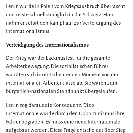
Lenin wurde in Polen vom Kriegsausbruch überrascht
und reiste schnellstmöglich in die Schweiz. Hier
nahm er sofort den Kampf auf zur Verteidigung des
Internationalismus.
Verteidigung des Internationalismus
Der Krieg war der Lackmustest für die gesamte
Arbeiterbewegung. Die sozialistischen Führer
wandten sich im entscheidenden Moment von der
internationalen Arbeiterklasse ab. Sie waren zum
bürgerlich-nationalen Standpunkt übergelaufen.
Lenin zog daraus die Konsequenz: Die 2.
Internationale wurde durch den Opportunismus ihrer
Führer begraben. Es muss eine neue Internationale
aufgebaut werden. Diese Frage entscheidet über Sieg