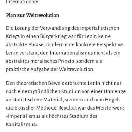
Internationale.
Plan zur Weltrevolution
Die Losung der Verwandlung des imperialistischen
Kriegs in einen Bürgerkrieg war für Lenin keine
abstrakte Phrase, sondern eine konkrete Perspektive.
Lenin verstand den Internationalismus nicht als ein
abstraktes moralisches Prinzip, sondern als
praktische Aufgabe der Weltrevolution.
Den theoretischen Beweis erbrachte Lenin nicht nur
nach einem gründlichen Studium von einer Unmenge
an statistischem Material, sondern auch von Hegels
dialektischer Methode. Resultat war das Meisterwerk
«Imperialismus als höchstes Stadium des
Kapitalismus».