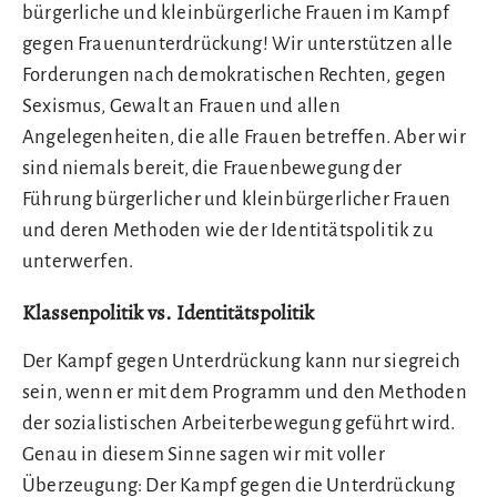
bürgerliche und kleinbürgerliche Frauen im Kampf
gegen Frauenunterdrückung! Wir unterstützen alle
Forderungen nach demokratischen Rechten, gegen
Sexismus, Gewalt an Frauen und allen
Angelegenheiten, die alle Frauen betreffen. Aber wir
sind niemals bereit, die Frauenbewegung der
Führung bürgerlicher und kleinbürgerlicher Frauen
und deren Methoden wie der Identitätspolitik zu
unterwerfen.
Klassenpolitik vs. Identitätspolitik
Der Kampf gegen Unterdrückung kann nur siegreich
sein, wenn er mit dem Programm und den Methoden
der sozialistischen Arbeiterbewegung geführt wird.
Genau in diesem Sinne sagen wir mit voller
Überzeugung: Der Kampf gegen die Unterdrückung