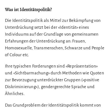
Was ist Identitätspolitik?
Die Identitätspolitik als Mittel zur Bekämpfung von
Unterdrückung setzt bei der «Identität» eines
Individuums auf der Grundlage von gemeinsamen
Erfahrungen der Unterdrückung an: Frauen,
Homosexuelle, Transmenschen, Schwarze und People
of Colour etc.
Ihre typischen Forderungen sind «Repräsentation»
und «Sichtbarmachung» durch Methoden wie Quoten
zur Bevorzugung unterdrückter Gruppen («positive
Diskriminierung»), gendergerechte Sprache und
Ähnliches.
Das Grundproblem der Identitätspolitik kommt von