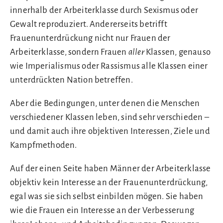
innerhalb der Arbeiterklasse durch Sexismus oder
Gewalt reproduziert. Andererseits betrifft
Frauenunterdrückung nicht nur Frauen der
Arbeiterklasse, sondern Frauen
aller
Klassen, genauso
wie Imperialismus oder Rassismus alle Klassen einer
unterdrückten Nation betreffen.
Aber die Bedingungen, unter denen die Menschen
verschiedener Klassen leben, sind sehr verschieden –
und damit auch ihre objektiven Interessen, Ziele und
Kampfmethoden.
Auf der einen Seite haben Männer der Arbeiterklasse
objektiv kein Interesse an der Frauenunterdrückung,
egal was sie sich selbst einbilden mögen. Sie haben
wie die Frauen ein Interesse an der Verbesserung