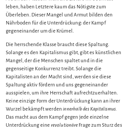
leben, haben Letztere kaum das Nötigste zum
Überleben. Dieser Mangel und Armut bilden den
Nährboden für die Unterdrückung: der Kampf
gegeneinander um die Krümel.
Die herrschende Klasse braucht diese Spaltung.
Solange es den Kapitalismus gibt, gibt es künstlichen
Mangel, der die Menschen spaltet und in die
gegenseitige Konkurrenz treibt. Solange die
Kapitalisten an der Macht sind, werden sie diese
Spaltung aktiv fördern und uns gegeneinander
ausspielen, um ihre Herrschaft aufrechtzuerhalten.
Keine einzige Form der Unterdrückung kann an ihrer
Wurzel bekämpft werden
innerhalb des Kapitalismus.
Das macht aus dem Kampf gegen jede einzelne
Unterdrückung eine
revolutionäre
Frage zum Sturz des