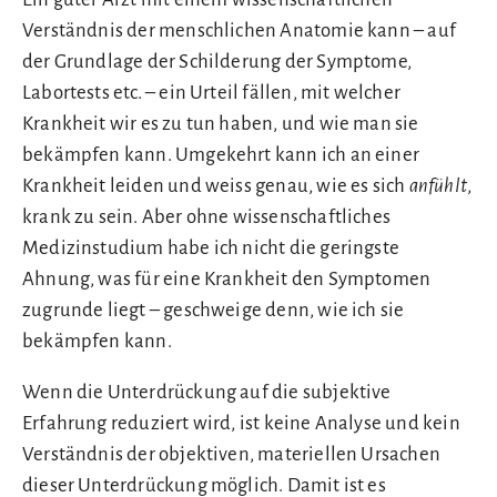
Verständnis der menschlichen Anatomie kann – auf
der Grundlage der Schilderung der Symptome,
Labortests etc. – ein Urteil fällen, mit welcher
Krankheit wir es zu tun haben, und wie man sie
bekämpfen kann. Umgekehrt kann ich an einer
Krankheit leiden und weiss genau, wie es sich
anfühlt
,
krank zu sein. Aber ohne wissenschaftliches
Medizinstudium habe ich nicht die geringste
Ahnung, was für eine Krankheit den Symptomen
zugrunde liegt – geschweige denn, wie ich sie
bekämpfen kann.
Wenn die Unterdrückung auf die subjektive
Erfahrung reduziert wird, ist keine Analyse und kein
Verständnis der objektiven, materiellen Ursachen
dieser Unterdrückung möglich. Damit ist es