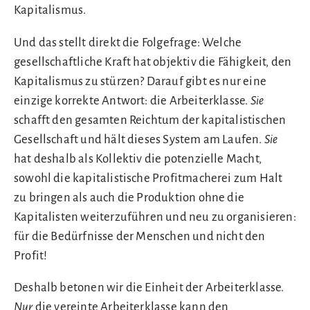
Kapitalismus.
Und das stellt direkt die Folgefrage: Welche
gesellschaftliche Kraft hat objektiv die Fähigkeit, den
Kapitalismus zu stürzen? Darauf gibt es nur eine
einzige korrekte Antwort: die Arbeiterklasse.
Sie
schafft den gesamten Reichtum der kapitalistischen
Gesellschaft und hält dieses System am Laufen.
Sie
hat deshalb als Kollektiv die potenzielle Macht,
sowohl die kapitalistische Profitmacherei zum Halt
zu bringen als auch die Produktion ohne die
Kapitalisten weiterzuführen und neu zu organisieren:
für die Bedürfnisse der Menschen und nicht den
Profit!
Deshalb betonen wir die Einheit der Arbeiterklasse.
Nur
die vereinte Arbeiterklasse kann den