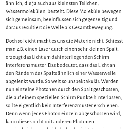
ähnlich, die ja auch aus kleinsten Teilchen,
Wassermolekülen, besteht. Diese Moleküle bewegen
sich gemeinsam, beeinflussen sich gegenseitig und
daraus resultiert die Welle als Gesamtbewegung.
Doch so leicht macht es uns die Materie nicht. Schiesst
man z.B. einen Laser durch einen sehr kleinen Spalt,
erzeugt das Licht am dahinterliegenden Schirm
Interferenzmuster. Das bedeutet, dass das Licht an
den Rändern des Spalts ähnlich einer Wasserwelle
abgelenkt wurde. So weit so unspektakulär. Werden
nun einzelne Photonen durch den Spalt geschossen,
die auf einem speziellen Schirm Punkte hinterlassen,
sollte eigentlich kein Interferenzmuster erschienen.
Denn wenn jedes Photon einzeln abgeschossen wird,
kann dieses nicht mit anderen Photonen