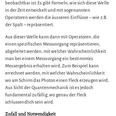
beobachtbar ist. Es gibt Formeln, wie sich diese Welle
in der Zeit entwickelt und mit sogenannten
Operatoren werden die äusseren Einflüsse – wie z.B.
der Spalt – repräsentiert.
Aus dieser Welle kann dann mit Operatoren, die
einen spezifischen Messvorgang repräsentieren,
abgeleitet werden, mit welcher Wahrscheinlichkeit
man bei einem Messvorgang ein bestimmtes
Messergebnis erhalten wird. Zum Beispiel kann
errechnet werden, mit welcher Wahrscheinlichkeit
wo am Schirm das Photon einen Fleck erzeugen wird.
Aus Sicht der Quantenmechanik ist es jedoch
fundamental zufällig, wo genau der Fleck
schlussendlich sein wird.
Zufall und Notwendigkeit