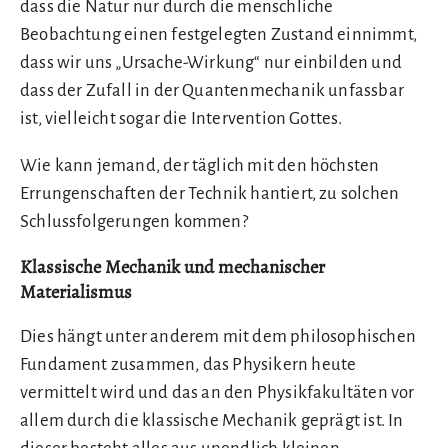
dass die Natur nur durch die menschliche
Beobachtung einen festgelegten Zustand einnimmt,
dass wir uns „Ursache-Wirkung“ nur einbilden und
dass der Zufall in der Quantenmechanik unfassbar
ist, vielleicht sogar die Intervention Gottes.
Wie kann jemand, der täglich mit den höchsten
Errungenschaften der Technik hantiert, zu solchen
Schlussfolgerungen kommen?
Klassische Mechanik und mechanischer
Materialismus
Dies hängt unter anderem mit dem philosophischen
Fundament zusammen, das Physikern heute
vermittelt wird und das an den Physikfakultäten vor
allem durch die klassische Mechanik geprägt ist. In