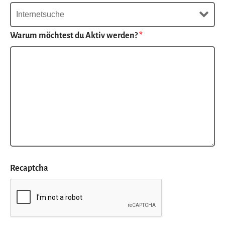
Warum möchtest du Aktiv werden?
*
Recaptcha