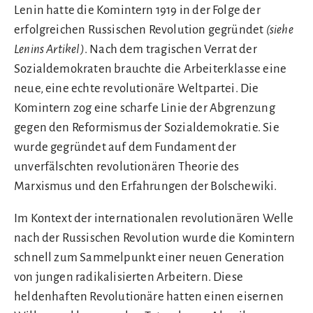
Lenin hatte die Komintern 1919 in der Folge der
erfolgreichen Russischen Revolution gegründet
(siehe
Lenins Artikel)
. Nach dem tragischen Verrat der
Sozialdemokraten brauchte die Arbeiterklasse eine
neue, eine echte revolutionäre Weltpartei. Die
Komintern zog eine scharfe Linie der Abgrenzung
gegen den Reformismus der Sozialdemokratie. Sie
wurde gegründet auf dem Fundament der
unverfälschten revolutionären Theorie des
Marxismus und den Erfahrungen der Bolschewiki.
Im Kontext der internationalen revolutionären Welle
nach der Russischen Revolution wurde die Komintern
schnell zum Sammelpunkt einer neuen Generation
von jungen radikalisierten Arbeitern. Diese
heldenhaften Revolutionäre hatten einen eisernen