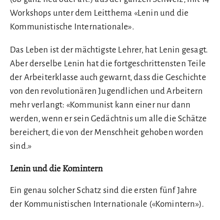
Workshops unter dem Leitthema «Lenin und die
Kommunistische Internationale».
Das Leben ist der mächtigste Lehrer, hat Lenin gesagt.
Aber derselbe Lenin hat die fortgeschrittensten Teile
der Arbeiterklasse auch gewarnt, dass die Geschichte
von den revolutionären Jugendlichen und Arbeitern
mehr verlangt: «Kommunist kann einer nur dann
werden, wenn er sein Gedächtnis um alle die Schätze
bereichert, die von der Menschheit gehoben worden
sind.»
Lenin und die Komintern
Ein genau solcher Schatz sind die ersten fünf Jahre
der Kommunistischen Internationale («Komintern»).