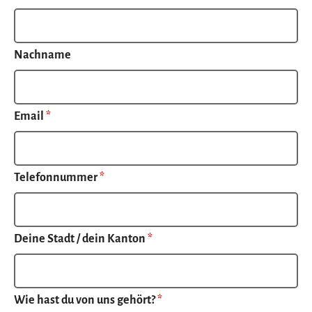
Nachname
Email
*
Telefonnummer
*
Deine Stadt / dein Kanton
*
Wie hast du von uns gehört?
*