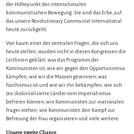
der Höhepunkt der internationalen
kommunistischen Bewegung. Sie sind das Erbe, auf
das unsere Revolutionary Communist International
heute zurückgeht.
Von kaum einer der zentralen Fragen, die sich uns
heute stellen, wurden nicht in diesen Kongressen die
Leitlinien geklärt: was das Programm der
Kommunisten ist; wie wir gegen den Opportunismus
kämpfen; wie wir die Massen gewinnen; was
Faschismus ist und wie wir ihn bekämpfen; wie sich
(ex-)kolonialisierte Länder vom Imperialismus
befreien können; wie Kommunisten zur «nationalen
Frage» stehen; wie Kommunisten den Kampf zur
Befreiung der Frau organisieren und viele weitere.
Unsere zweite Chance