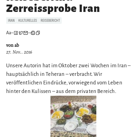
Zerreissprobe Iran
IRAN
KULTURELLES
REISEBERICHT
Aa
–
–
von ab
27. Nov.. 2016
Unsere Autorin hat im Oktober zwei Wochen im Iran –
hauptsächlich in Teheran – verbracht. Wir
veröffentlichen Eindrücke, vorwiegend vom Leben
hinter den Kulissen – aus dem privaten Bereich.