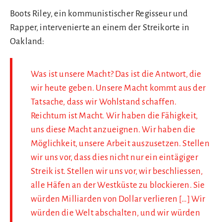
Boots Riley, ein kommunistischer Regisseur und
Rapper, intervenierte an einem der Streikorte in
Oakland:
Was ist unsere Macht? Das ist die Antwort, die
wir heute geben. Unsere Macht kommt aus der
Tatsache, dass wir Wohlstand schaffen.
Reichtum ist Macht. Wir haben die Fähigkeit,
uns diese Macht anzueignen. Wir haben die
Möglichkeit, unsere Arbeit auszusetzen. Stellen
wir uns vor, dass dies nicht nur ein eintägiger
Streik ist. Stellen wir uns vor, wir beschliessen,
alle Häfen an der Westküste zu blockieren. Sie
würden Milliarden von Dollar verlieren […] Wir
würden die Welt abschalten, und wir würden