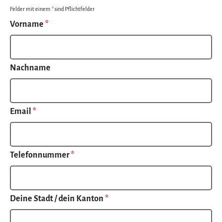
Felder mit einem
*
sind Pflichtfelder
Vorname
*
Nachname
Email
*
Telefonnummer
*
Deine Stadt / dein Kanton
*