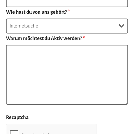
Wie hast du von uns gehört?
*
Warum möchtest du Aktiv werden?
*
Recaptcha