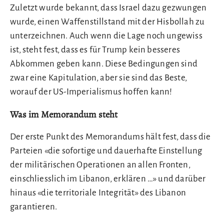
Zuletzt wurde bekannt, dass Israel dazu gezwungen
wurde, einen Waffenstillstand mit der Hisbollah zu
unterzeichnen. Auch wenn die Lage noch ungewiss
ist, steht fest, dass es für Trump kein besseres
Abkommen geben kann. Diese Bedingungen sind
zwar eine Kapitulation, aber sie sind das Beste,
worauf der US-Imperialismus hoffen kann!
Was im Memorandum steht
Der erste Punkt des Memorandums hält fest, dass die
Parteien «die sofortige und dauerhafte Einstellung
der militärischen Operationen an allen Fronten,
einschliesslich im Libanon, erklären …» und darüber
hinaus «die territoriale Integrität» des Libanon
garantieren.