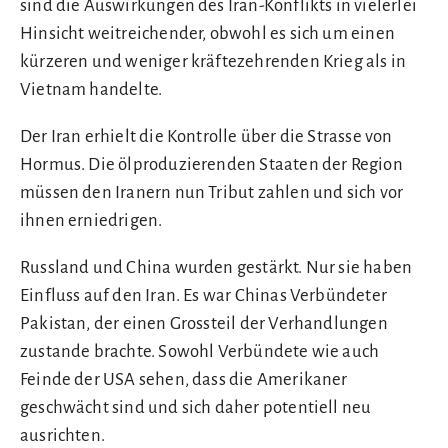
sind die Auswirkungen des Iran-Konflikts in vielerlei
Hinsicht weitreichender, obwohl es sich um einen
kürzeren und weniger kräftezehrenden Krieg als in
Vietnam handelte.
Der Iran erhielt die Kontrolle über die Strasse von
Hormus. Die ölproduzierenden Staaten der Region
müssen den Iranern nun Tribut zahlen und sich vor
ihnen erniedrigen.
Russland und China wurden gestärkt. Nur sie haben
Einfluss auf den Iran. Es war Chinas Verbündeter
Pakistan, der einen Grossteil der Verhandlungen
zustande brachte. Sowohl Verbündete wie auch
Feinde der USA sehen, dass die Amerikaner
geschwächt sind und sich daher potentiell neu
ausrichten.