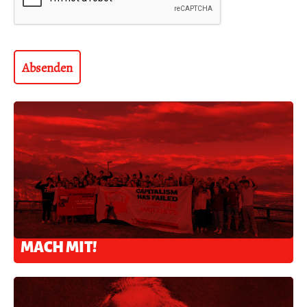
MACH MIT!