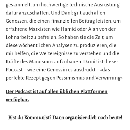
gesammelt, um hochwertige technische Ausrüstung
dafür anzuschaffen. Und Dank gilt auch allen
Genossen, die einen finanziellen Beitrag leisten, um
erfahrene Marxisten wie Hamid oder Alan von der
Lohnarbeit zu befreien. So haben sie die Zeit, um
diese wöchentlichen Analysen zu produzieren, die
mir helfen, die Weltereignisse zu verstehen und die
Kräfte des Marxismus aufzubauen. Damit ist dieser
Podcast – wie eine Genossin es ausdrückt – «das
perfekte Rezept gegen Pessimismus und Verwirrung».
Der Podcast ist auf allen üblichen Plattformen
verfügbar.
Bist du Kommunist? Dann organisier dich noch heute!