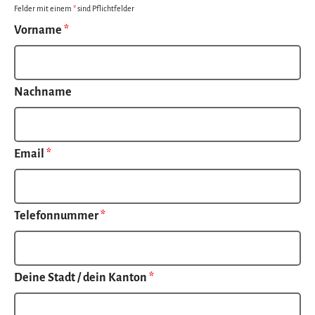
Felder mit einem
*
sind Pflichtfelder
Vorname
*
Nachname
Email
*
Telefonnummer
*
Deine Stadt / dein Kanton
*