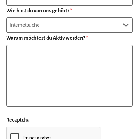
Wie hast du von uns gehört?
*
Warum möchtest du Aktiv werden?
*
Recaptcha