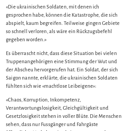
«Die ukrainischen Soldaten, mit denen ich
gesprochen habe, können die Katastrophe, die sich
abspielt, kaum begreifen. Teilweise gingen Gebiete
so schnell verloren, als wäre ein Rückzugsbefehl
gegeben worden.»
Es überrascht nicht, dass diese Situation bei vielen
Truppenangehörigen eine Stimmung der Wut und
der Abscheu hervorgerufen hat. Ein Soldat, der sich
Saigon nannte, erklärte, die ukrainischen Soldaten
fühlten sich wie «machtlose Leibeigene»:
«Chaos, Korruption, Inkompetenz,
Verantwortungslosigkeit, Gleichgültigkeit und
Gesetzlosigkeit stehen in voller Blüte. Die Menschen
sehen, dass nur Fussgänger und Fahrgäste