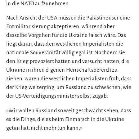
in die NATO aufzunehmen.
Nach Ansicht der USA müssen die Palästinenser eine
Entmilitarisierung akzeptieren, während aber
dasselbe Vorgehen für die Ukraine falsch wäre. Das
liegt daran, dass den westlichen Imperialisten die
nationale Souveränität völlig egal ist. Nachdem sie
den Krieg provoziert hatten und versucht hatten, die
Ukraine in ihren eigenen Herrschaftsbereich zu
ziehen, waren die westlichen Imperialisten froh, dass
der Krieg weiterging, um Russland zu schwächen, wie
der US-Verteidigungsminister selbst zugab:
«Wir wollen Russland so weit geschwächt sehen, dass
es die Dinge, die es beim Einmarsch in die Ukraine
getan hat, nicht mehr tun kann.»