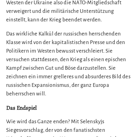
Westen der Ukraine also die NATO-Mitgliedschaft
verweigert und die militärische Unterstützung
einstellt, kann der Krieg beendet werden.
Das wirkliche Kalkül der russischen herrschenden
Klasse wird von der kapitalistischen Presse und den
Politikern im Westen bewusst verschleiert. Sie
versuchen stattdessen, den Krieg als einen epischen
Kampf zwischen Gut und Böse darzustellen. Sie
zeichnen ein immer grelleres und absurderes Bild des
russischen Expansionismus, der ganz Europa
beherrschen will.
Das Endspiel
Wie wird das Ganze enden? Mit Selenskyjs
Siegesvorschlag, der von den fanatischsten