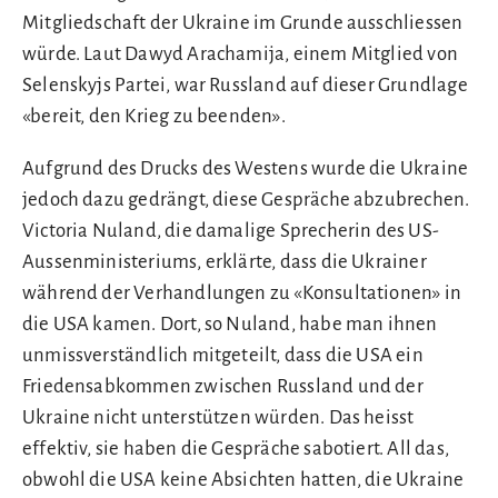
Mitgliedschaft der Ukraine im Grunde ausschliessen
würde. Laut Dawyd Arachamija, einem Mitglied von
Selenskyjs Partei, war Russland auf dieser Grundlage
«bereit, den Krieg zu beenden».
Aufgrund des Drucks des Westens wurde die Ukraine
jedoch dazu gedrängt, diese Gespräche abzubrechen.
Victoria Nuland, die damalige Sprecherin des US-
Aussenministeriums, erklärte, dass die Ukrainer
während der Verhandlungen zu «Konsultationen» in
die USA kamen. Dort, so Nuland, habe man ihnen
unmissverständlich mitgeteilt, dass die USA ein
Friedensabkommen zwischen Russland und der
Ukraine nicht unterstützen würden. Das heisst
effektiv, sie haben die Gespräche sabotiert. All das,
obwohl die USA keine Absichten hatten, die Ukraine