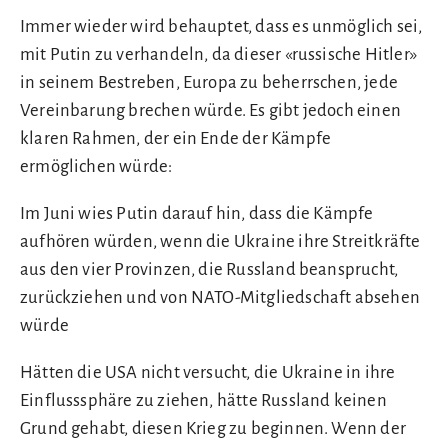
Immer wieder wird behauptet, dass es unmöglich sei,
mit Putin zu verhandeln, da dieser «russische Hitler»
in seinem Bestreben, Europa zu beherrschen, jede
Vereinbarung brechen würde. Es gibt jedoch einen
klaren Rahmen, der ein Ende der Kämpfe
ermöglichen würde:
Im Juni wies Putin darauf hin, dass die Kämpfe
aufhören würden, wenn die Ukraine ihre Streitkräfte
aus den vier Provinzen, die Russland beansprucht,
zurückziehen und von NATO-Mitgliedschaft absehen
würde
Hätten die USA nicht versucht, die Ukraine in ihre
Einflusssphäre zu ziehen, hätte Russland keinen
Grund gehabt, diesen Krieg zu beginnen. Wenn der