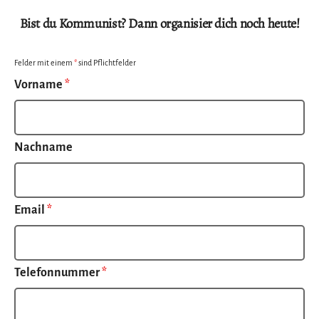
Bist du Kommunist? Dann organisier dich noch heute!
Felder mit einem
*
sind Pflichtfelder
Vorname
*
Nachname
Email
*
Telefonnummer
*