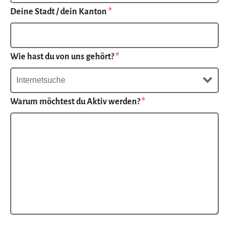
Deine Stadt / dein Kanton
*
Wie hast du von uns gehört?
*
Warum möchtest du Aktiv werden?
*