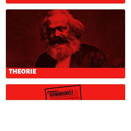
THEORIE