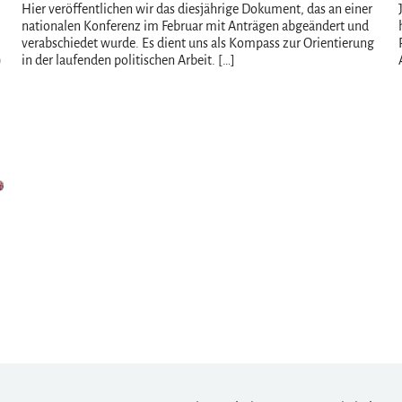
Hier veröffentlichen wir das diesjährige Dokument, das an einer
nationalen Konferenz im Februar mit Anträgen abgeändert und
verabschiedet wurde. Es dient uns als Kompass zur Orientierung
)
in der laufenden politischen Arbeit. […]