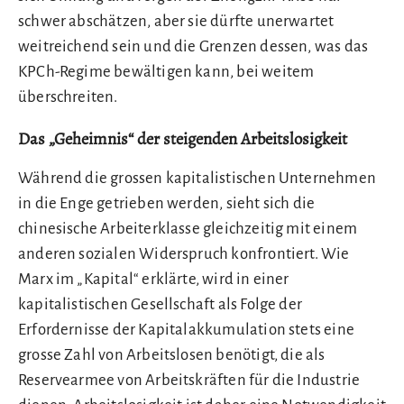
schwer abschätzen, aber sie dürfte unerwartet
weitreichend sein und die Grenzen dessen, was das
KPCh-Regime bewältigen kann, bei weitem
überschreiten.
Das „Geheimnis“ der steigenden Arbeitslosigkeit
Während die grossen kapitalistischen Unternehmen
in die Enge getrieben werden, sieht sich die
chinesische Arbeiterklasse gleichzeitig mit einem
anderen sozialen Widerspruch konfrontiert. Wie
Marx im „Kapital“ erklärte, wird in einer
kapitalistischen Gesellschaft als Folge der
Erfordernisse der Kapitalakkumulation stets eine
grosse Zahl von Arbeitslosen benötigt, die als
Reservearmee von Arbeitskräften für die Industrie