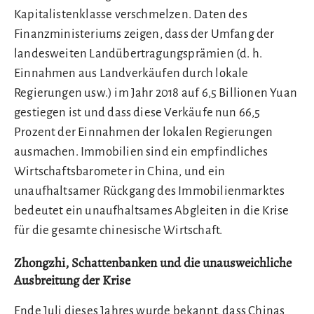
Kapitalistenklasse verschmelzen. Daten des
Finanzministeriums zeigen, dass der Umfang der
landesweiten Landübertragungsprämien (d. h.
Einnahmen aus Landverkäufen durch lokale
Regierungen usw.) im Jahr 2018 auf 6,5 Billionen Yuan
gestiegen ist und dass diese Verkäufe nun 66,5
Prozent der Einnahmen der lokalen Regierungen
ausmachen. Immobilien sind ein empfindliches
Wirtschaftsbarometer in China, und ein
unaufhaltsamer Rückgang des Immobilienmarktes
bedeutet ein unaufhaltsames Abgleiten in die Krise
für die gesamte chinesische Wirtschaft.
Zhongzhi, Schattenbanken und die unausweichliche
Ausbreitung der Krise
Ende Juli dieses Jahres wurde bekannt, dass Chinas