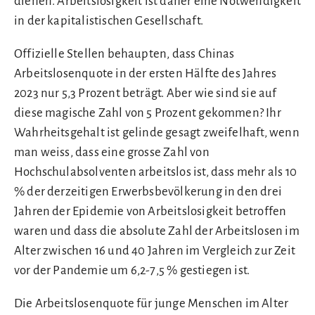
dienen. Arbeitslosigkeit ist daher eine Notwendigkeit
in der kapitalistischen Gesellschaft.
Offizielle Stellen behaupten, dass Chinas
Arbeitslosenquote in der ersten Hälfte des Jahres
2023 nur 5,3 Prozent beträgt. Aber wie sind sie auf
diese magische Zahl von 5 Prozent gekommen? Ihr
Wahrheitsgehalt ist gelinde gesagt zweifelhaft, wenn
man weiss, dass eine grosse Zahl von
Hochschulabsolventen arbeitslos ist, dass mehr als 10
% der derzeitigen Erwerbsbevölkerung in den drei
Jahren der Epidemie von Arbeitslosigkeit betroffen
waren und dass die absolute Zahl der Arbeitslosen im
Alter zwischen 16 und 40 Jahren im Vergleich zur Zeit
vor der Pandemie um 6,2-7,5 % gestiegen ist.
Die Arbeitslosenquote für junge Menschen im Alter