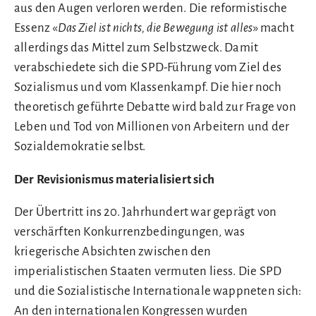
aus den Augen verloren werden. Die reformistische
Essenz «
Das Ziel ist nichts, die Bewegung ist alles
» macht
allerdings das Mittel zum Selbstzweck. Damit
verabschiedete sich die SPD-Führung vom Ziel des
Sozialismus und vom Klassenkampf. Die hier noch
theoretisch geführte Debatte wird bald zur Frage von
Leben und Tod von Millionen von Arbeitern und der
Sozialdemokratie selbst.
Der Revisionismus materialisiert sich
Der Übertritt ins 20. Jahrhundert war geprägt von
verschärften Konkurrenzbedingungen, was
kriegerische Absichten zwischen den
imperialistischen Staaten vermuten liess. Die SPD
und die Sozialistische Internationale wappneten sich:
An den internationalen Kongressen wurden