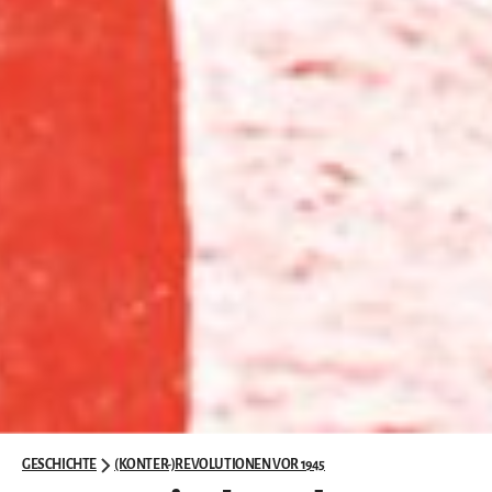
GESCHICHTE
(KONTER-)REVOLUTIONEN VOR 1945