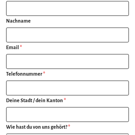
Nachname
Email
*
Telefonnummer
*
Deine Stadt / dein Kanton
*
Wie hast du von uns gehört?
*