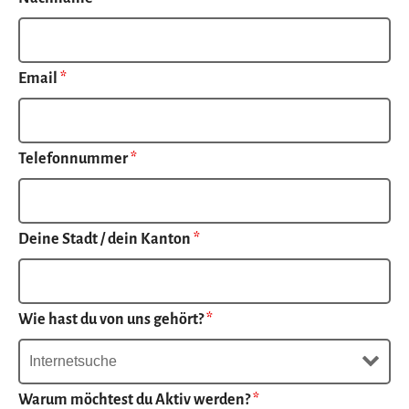
Email
*
Telefonnummer
*
Deine Stadt / dein Kanton
*
Wie hast du von uns gehört?
*
Warum möchtest du Aktiv werden?
*