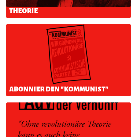
THEORIE
ABONNIER DEN "KOMMUNIST"