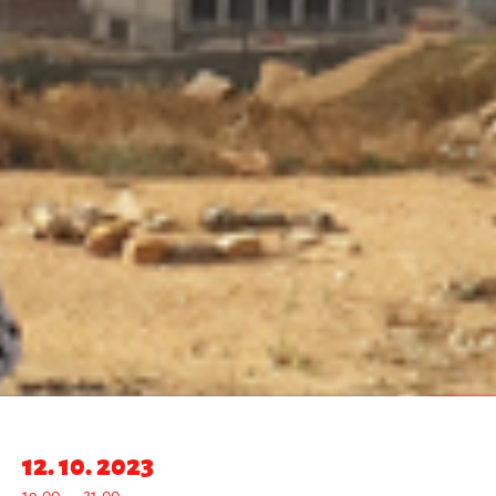
12. 10. 2023
19:00 — 21:00