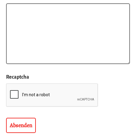
Recaptcha