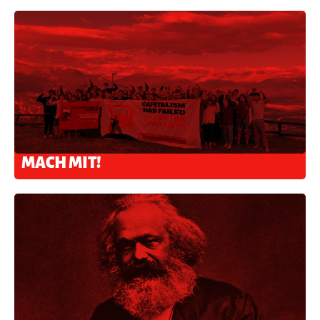
MACH MIT!