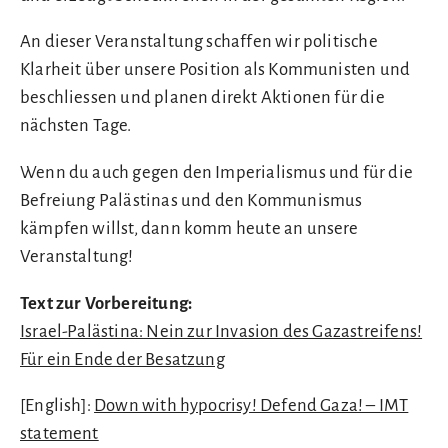
An dieser Veranstaltung schaffen wir politische
Klarheit über unsere Position als Kommunisten und
beschliessen und planen direkt Aktionen für die
nächsten Tage.
Wenn du auch gegen den Imperialismus und für die
Befreiung Palästinas und den Kommunismus
kämpfen willst, dann komm heute an unsere
Veranstaltung!
Text zur Vorbereitung:
Israel-Palästina: Nein zur Invasion des Gazastreifens!
Für ein Ende der Besatzung
[English]:
Down with hypocrisy! Defend Gaza! – IMT
statement