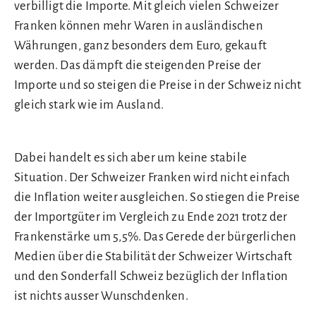
verbilligt die Importe. Mit gleich vielen Schweizer
Franken können mehr Waren in ausländischen
Währungen, ganz besonders dem Euro, gekauft
werden. Das dämpft die steigenden Preise der
Importe und so steigen die Preise in der Schweiz nicht
gleich stark wie im Ausland.
Dabei handelt es sich aber um keine stabile
Situation. Der Schweizer Franken wird nicht einfach
die Inflation weiter ausgleichen. So stiegen die Preise
der Importgüter im Vergleich zu Ende 2021 trotz der
Frankenstärke um 5,5%. Das Gerede der bürgerlichen
Medien über die Stabilität der Schweizer Wirtschaft
und den Sonderfall Schweiz bezüglich der Inflation
ist nichts ausser Wunschdenken.