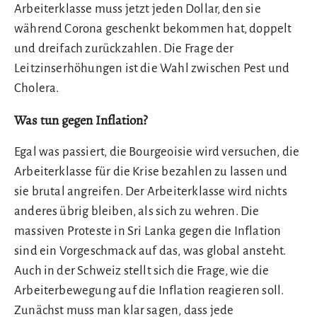
Arbeiterklasse muss jetzt jeden Dollar, den sie
während Corona geschenkt bekommen hat, doppelt
und dreifach zurückzahlen. Die Frage der
Leitzinserhöhungen ist die Wahl zwischen Pest und
Cholera.
Was tun gegen Inflation?
Egal was passiert, die Bourgeoisie wird versuchen, die
Arbeiterklasse für die Krise bezahlen zu lassen und
sie brutal angreifen. Der Arbeiterklasse wird nichts
anderes übrig bleiben, als sich zu wehren. Die
massiven Proteste in Sri Lanka gegen die Inflation
sind ein Vorgeschmack auf das, was global ansteht.
Auch in der Schweiz stellt sich die Frage, wie die
Arbeiterbewegung auf die Inflation reagieren soll.
Zunächst muss man klar sagen, dass jede