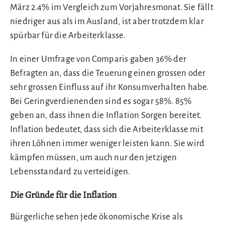
März 2.4% im Vergleich zum Vorjahresmonat. Sie fällt
niedriger aus als im Ausland, ist aber trotzdem klar
spürbar für die Arbeiterklasse.
In einer Umfrage von Comparis gaben 36% der
Befragten an, dass die Teuerung einen grossen oder
sehr grossen Einfluss auf ihr Konsumverhalten habe.
Bei Geringverdienenden sind es sogar 58%. 85%
geben an, dass ihnen die Inflation Sorgen bereitet.
Inflation bedeutet, dass sich die Arbeiterklasse mit
ihren Löhnen immer weniger leisten kann. Sie wird
kämpfen müssen, um auch nur den jetzigen
Lebensstandard zu verteidigen.
Die Gründe für die Inflation
Bürgerliche sehen jede ökonomische Krise als