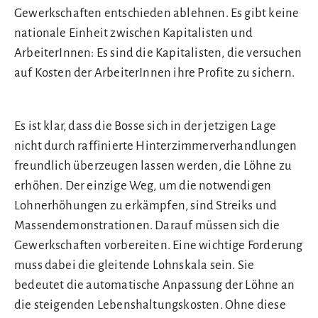
Gewerkschaften entschieden ablehnen. Es gibt keine
nationale Einheit zwischen Kapitalisten und
ArbeiterInnen: Es sind die Kapitalisten, die versuchen
auf Kosten der ArbeiterInnen ihre Profite zu sichern.
Es ist klar, dass die Bosse sich in der jetzigen Lage
nicht durch raffinierte Hinterzimmerverhandlungen
freundlich überzeugen lassen werden, die Löhne zu
erhöhen. Der einzige Weg, um die notwendigen
Lohnerhöhungen zu erkämpfen, sind Streiks und
Massendemonstrationen. Darauf müssen sich die
Gewerkschaften vorbereiten. Eine wichtige Forderung
muss dabei die gleitende Lohnskala sein. Sie
bedeutet die automatische Anpassung der Löhne an
die steigenden Lebenshaltungskosten. Ohne diese