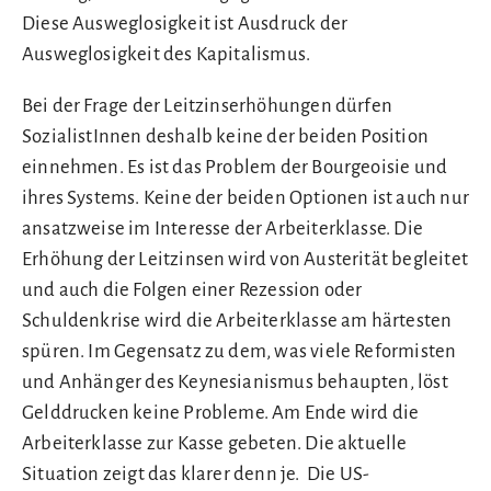
Diese Ausweglosigkeit ist Ausdruck der
Ausweglosigkeit des Kapitalismus.
Bei der Frage der Leitzinserhöhungen dürfen
SozialistInnen deshalb keine der beiden Position
einnehmen. Es ist das Problem der Bourgeoisie und
ihres Systems. Keine der beiden Optionen ist auch nur
ansatzweise im Interesse der Arbeiterklasse. Die
Erhöhung der Leitzinsen wird von Austerität begleitet
und auch die Folgen einer Rezession oder
Schuldenkrise wird die Arbeiterklasse am härtesten
spüren. Im Gegensatz zu dem, was viele Reformisten
und Anhänger des Keynesianismus behaupten, löst
Gelddrucken keine Probleme. Am Ende wird die
Arbeiterklasse zur Kasse gebeten. Die aktuelle
Situation zeigt das klarer denn je. Die US-