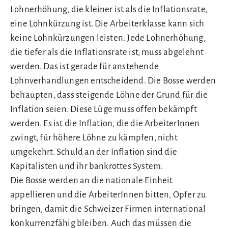
Lohnerhöhung, die kleiner ist als die Inflationsrate,
eine Lohnkürzung ist. Die Arbeiterklasse kann sich
keine Lohnkürzungen leisten. Jede Lohnerhöhung,
die tiefer als die Inflationsrate ist, muss abgelehnt
werden. Das ist gerade für anstehende
Lohnverhandlungen entscheidend. Die Bosse werden
behaupten, dass steigende Löhne der Grund für die
Inflation seien. Diese Lüge muss offen bekämpft
werden. Es ist die Inflation, die die ArbeiterInnen
zwingt, für höhere Löhne zu kämpfen, nicht
umgekehrt. Schuld an der Inflation sind die
Kapitalisten und ihr bankrottes System.
Die Bosse werden an die nationale Einheit
appellieren und die ArbeiterInnen bitten, Opfer zu
bringen, damit die Schweizer Firmen international
konkurrenzfähig bleiben. Auch das müssen die