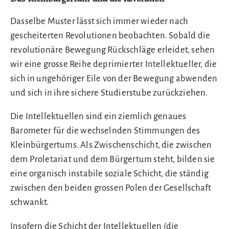
Dasselbe Muster lässt sich immer wieder nach
gescheiterten Revolutionen beobachten. Sobald die
revolutionäre Bewegung Rückschläge erleidet, sehen
wir eine grosse Reihe deprimierter Intellektueller, die
sich in ungehöriger Eile von der Bewegung abwenden
und sich in ihre sichere Studierstube zurückziehen.
Die Intellektuellen sind ein ziemlich genaues
Barometer für die wechselnden Stimmungen des
Kleinbürgertums. Als Zwischenschicht, die zwischen
dem Proletariat und dem Bürgertum steht, bilden sie
eine organisch instabile soziale Schicht, die ständig
zwischen den beiden grossen Polen der Gesellschaft
schwankt.
Insofern die Schicht der Intellektuellen (die