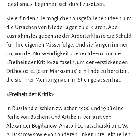
Idealismus, beginnen sich durchzusetzen.
Sie erfinden alle möglichen ausgefallenen Ideen, um
die Ursachen von Niederlagen zu erklären. Aber
ausnahmslos geben sie der Arbeiterklasse die Schuld
für ihre eigenen Misserfolge. Und sie fangen immer
an, von der Notwendigkeit «neuer Ideen» und der
«Freiheit der Kritik» zu faseln, um der «erstickenden
Orthodoxie» (dem Marxismus) ein Ende zu bereiten,
die sie ihrer Meinung nach im Stich gelassen hat.
«Freiheit der Kritik»
In Russland erschien zwischen 1906 und 1908 eine
Reihe von Büchern und Artikeln, verfasst von
Alexander Bogdanow, Anatoli Lunatscharski und W.
A. Basarow sowie von anderen linken Intellektuellen