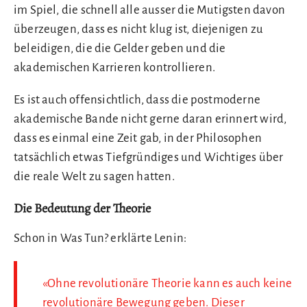
im Spiel, die schnell alle ausser die Mutigsten davon
überzeugen, dass es nicht klug ist, diejenigen zu
beleidigen, die die Gelder geben und die
akademischen Karrieren kontrollieren.
Es ist auch offensichtlich, dass die postmoderne
akademische Bande nicht gerne daran erinnert wird,
dass es einmal eine Zeit gab, in der Philosophen
tatsächlich etwas Tiefgründiges und Wichtiges über
die reale Welt zu sagen hatten.
Die Bedeutung der Theorie
Schon in Was Tun? erklärte Lenin:
«Ohne revolutionäre Theorie kann es auch keine
revolutionäre Bewegung geben. Dieser