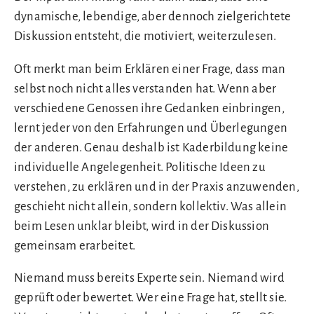
dynamische, lebendige, aber dennoch zielgerichtete
Diskussion entsteht, die motiviert, weiterzulesen.
Oft merkt man beim Erklären einer Frage, dass man
selbst noch nicht alles verstanden hat. Wenn aber
verschiedene Genossen ihre Gedanken einbringen,
lernt jeder von den Erfahrungen und Überlegungen
der anderen. Genau deshalb ist Kaderbildung keine
individuelle Angelegenheit. Politische Ideen zu
verstehen, zu erklären und in der Praxis anzuwenden,
geschieht nicht allein, sondern kollektiv. Was allein
beim Lesen unklar bleibt, wird in der Diskussion
gemeinsam erarbeitet.
Niemand muss bereits Experte sein. Niemand wird
geprüft oder bewertet. Wer eine Frage hat, stellt sie.