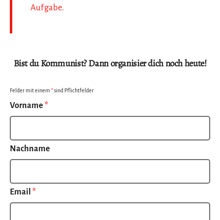
Aufgabe.
Bist du Kommunist? Dann organisier dich noch heute!
Felder mit einem
*
sind Pflichtfelder
Vorname
*
Nachname
Email
*