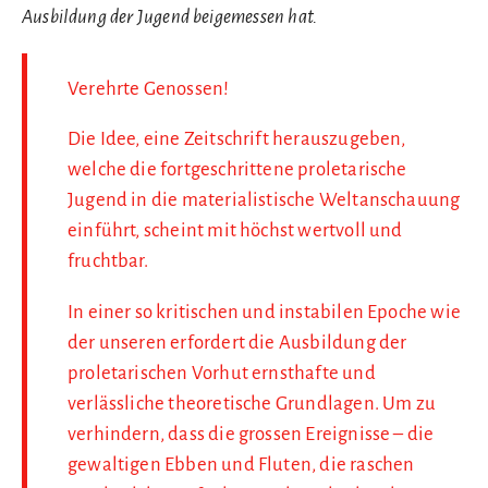
Ausbildung der Jugend beigemessen hat.
Verehrte Genossen!
Die Idee, eine Zeitschrift herauszugeben,
welche die fortgeschrittene proletarische
Jugend in die materialistische Weltanschauung
einführt, scheint mit höchst wertvoll und
fruchtbar.
In einer so kritischen und instabilen Epoche wie
der unseren erfordert die Ausbildung der
proletarischen Vorhut ernsthafte und
verlässliche theoretische Grundlagen. Um zu
verhindern, dass die grossen Ereignisse – die
gewaltigen Ebben und Fluten, die raschen