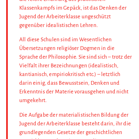
Klassenkampfs im Gepäck, ist das Denken der
Jugend der Arbeiterklasse ungeschützt
gegenüber idealistischen Lehren.
All diese Schulen sind im Wesentlichen
Übersetzungen religiöser Dogmen in die
Sprache der Philosophie. Sie sind sich – trotz der
Vielfalt ihrer Bezeichnungen (idealistisch,
kantianisch, empiriokritisch etc.) – letztlich
darin einig, dass Bewusstsein, Denken und
Erkenntnis der Materie vorausgehen und nicht
umgekehrt.
Die Aufgabe der materialistischen Bildung der
Jugend der Arbeiterklasse besteht darin, ihr die
grundlegenden Gesetze der geschichtlichen