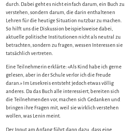
durch. Dabei geht es nicht einfach darum, ein Buch zu
verstehen, sondern darum, die darin enthaltenen
Lehren für die heutige Situation nutzbar zu machen.
So hilft uns die Diskussion beispielsweise dabei,
aktuelle politische Institutionen nicht als neutral zu
betrachten, sondern zu fragen, wessen Interessen sie
tatsächlich vertreten.
Eine Teilnehmerin erklärte: «Als Kind habe ich gerne
gelesen, aber in der Schule verlor ich die Freude
daran.» Im Lesekreis entsteht jedoch etwas völlig
anderes. Da das Buch alle interessiert, bereiten sich
die Teilnehmenden vor, machen sich Gedanken und
bringen ihre Fragen mit, weil sie wirklich verstehen
wollen, was Lenin meint.
Der Input am Anfang führt dann dazu, dass eine