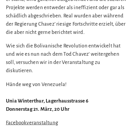
Projekte werden entweder als ineffizient oder gar als
schädlich abgeschrieben. Real wurden aber während
der Regierung Chavez’ riesige Fortschritte erzielt, über
die aber nicht gerne berichtet wird.
Wie sich die Bolivanische Revolution entwickelt hat
und wie es nun nach dem Tod Chavez‘ weitergehen
soll, versuchen wir in der Veranstaltung zu
diskutieren.
Hände weg von Venezuela!
Unia Winterthur, Lagerhausstrasse 6
Donnerstag 21. März, 20 Uhr
Facebookveranstaltung