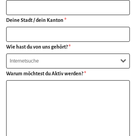
Deine Stadt / dein Kanton
*
Wie hast du von uns gehört?
*
Warum möchtest du Aktiv werden?
*