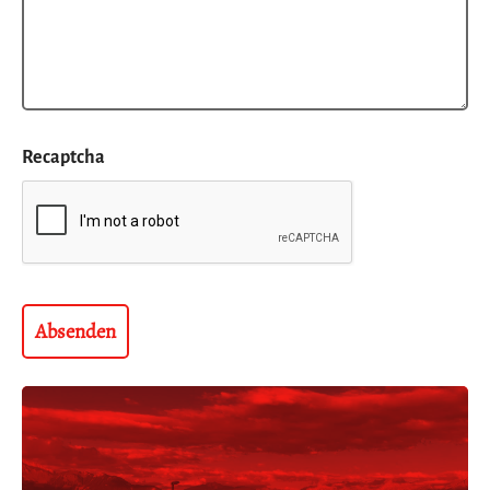
Recaptcha