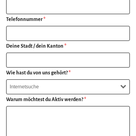
Telefonnummer
*
Deine Stadt / dein Kanton
*
Wie hast du von uns gehört?
*
Warum möchtest du Aktiv werden?
*