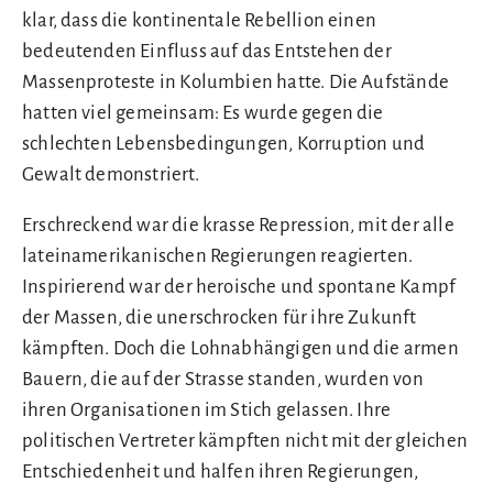
klar, dass die kontinentale Rebellion einen
bedeutenden Einfluss auf das Entstehen der
Massenproteste in Kolumbien hatte. Die Aufstände
hatten viel gemeinsam: Es wurde gegen die
schlechten Lebensbedingungen, Korruption und
Gewalt demonstriert.
Erschreckend war die krasse Repression, mit der alle
lateinamerikanischen Regierungen reagierten.
Inspirierend war der heroische und spontane Kampf
der Massen, die unerschrocken für ihre Zukunft
kämpften. Doch die Lohnabhängigen und die armen
Bauern, die auf der Strasse standen, wurden von
ihren Organisationen im Stich gelassen. Ihre
politischen Vertreter kämpften nicht mit der gleichen
Entschiedenheit und halfen ihren Regierungen,