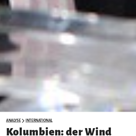
ANALYSE
INTERNATIONAL
Kolumbien: der Wind