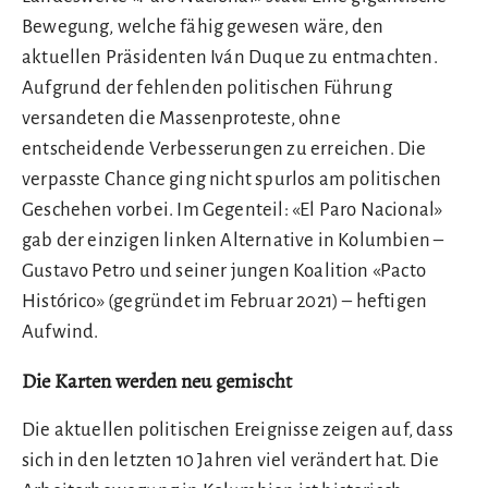
Bewegung, welche fähig gewesen wäre, den
aktuellen Präsidenten Iván Duque zu entmachten.
Aufgrund der fehlenden politischen Führung
versandeten die Massenproteste, ohne
entscheidende Verbesserungen zu erreichen. Die
verpasste Chance ging nicht spurlos am politischen
Geschehen vorbei. Im Gegenteil: «El Paro Nacional»
gab der einzigen linken Alternative in Kolumbien –
Gustavo Petro und seiner jungen Koalition «Pacto
Histórico» (gegründet im Februar 2021) – heftigen
Aufwind.
Die Karten werden neu gemischt
Die aktuellen politischen Ereignisse zeigen auf, dass
sich in den letzten 10 Jahren viel verändert hat. Die