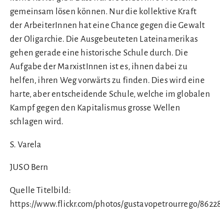
gemeinsam lösen können. Nur die kollektive Kraft
der ArbeiterInnen hat eine Chance gegen die Gewalt
der Oligarchie. Die Ausgebeuteten Lateinamerikas
gehen gerade eine historische Schule durch. Die
Aufgabe der MarxistInnen ist es, ihnen dabei zu
helfen, ihren Weg vorwärts zu finden. Dies wird eine
harte, aber entscheidende Schule, welche im globalen
Kampf gegen den Kapitalismus grosse Wellen
schlagen wird.
S. Varela
JUSO Bern
Quelle Titelbild:
https://www.flickr.com/photos/gustavopetrourrego/8622