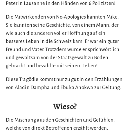
Peter in Lausanne in den Händen von 6 Polizisten!
Die Mitwirkenden von No-Apologies kannten Mike.
Sie kannten seine Geschichte; von einem Mann, der
wie auch die anderen voller Hoffnung auf ein
besseres Leben in die Schweiz kam. Er war ein guter
Freund und Vater. Trotzdem wurde er sprichwörtlich
und gewaltsam von der Staatsgewalt zu Boden
gebracht und bezahlte mit seinem Leben!
Diese Tragödie kommt nur zu gut in den Erzählungen
von Aladin Dampha und Ebuka Anokwa zur Geltung.
Wieso?
Die Mischung aus den Geschichten und Gefühlen,
welche von direkt Betroffenen erzählt werden,