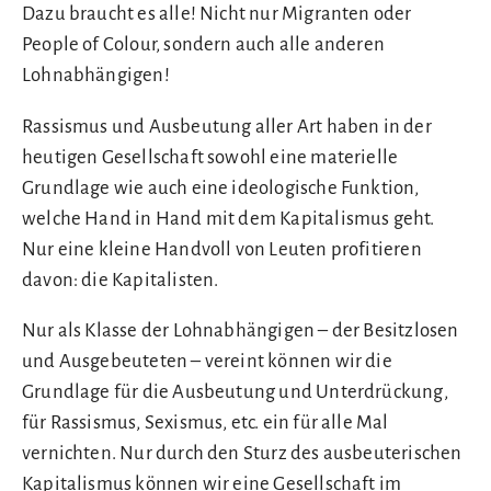
Dazu braucht es alle! Nicht nur Migranten oder
People of Colour, sondern auch alle anderen
Lohnabhängigen!
Rassismus und Ausbeutung aller Art haben in der
heutigen Gesellschaft sowohl eine materielle
Grundlage wie auch eine ideologische Funktion,
welche Hand in Hand mit dem Kapitalismus geht.
Nur eine kleine Handvoll von Leuten profitieren
davon: die Kapitalisten.
Nur als Klasse der Lohnabhängigen – der Besitzlosen
und Ausgebeuteten – vereint können wir die
Grundlage für die Ausbeutung und Unterdrückung,
für Rassismus, Sexismus, etc. ein für alle Mal
vernichten. Nur durch den Sturz des ausbeuterischen
Kapitalismus können wir eine Gesellschaft im