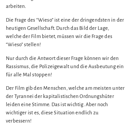
arbeiten.
Die Frage des “Wieso” ist eine der dringendsten in der
heutigen Gesellschaft. Durch das Bild der Lage,
welche der Film bietet, müssen wir die Frage des
“Wieso” stellen!
Nur durch die Antwort dieser Frage können wir den
Rassismus, die Polizeigewalt und die Ausbeutung ein
für alle Mal stoppen!
Der Film gib den Menschen, welche am meisten unter
der Tyrannei der kapitalistischen Ordnungshüter
leiden eine Stimme. Das ist wichtig. Aber noch
wichtiger ist es, diese Situation endlich zu
verbessern!