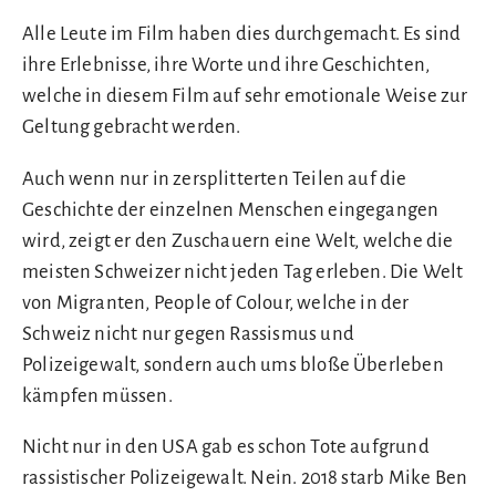
Alle Leute im Film haben dies durchgemacht. Es sind
ihre Erlebnisse, ihre Worte und ihre Geschichten,
welche in diesem Film auf sehr emotionale Weise zur
Geltung gebracht werden.
Auch wenn nur in zersplitterten Teilen auf die
Geschichte der einzelnen Menschen eingegangen
wird, zeigt er den Zuschauern eine Welt, welche die
meisten Schweizer nicht jeden Tag erleben. Die Welt
von Migranten, People of Colour, welche in der
Schweiz nicht nur gegen Rassismus und
Polizeigewalt, sondern auch ums bloße Überleben
kämpfen müssen.
Nicht nur in den USA gab es schon Tote aufgrund
rassistischer Polizeigewalt. Nein. 2018 starb Mike Ben