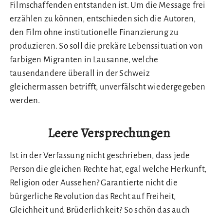
Filmschaffenden entstanden ist. Um die Message frei
erzählen zu können, entschieden sich die Autoren,
den Film ohne institutionelle Finanzierung zu
produzieren. So soll die prekäre Lebenssituation von
farbigen Migranten in Lausanne, welche
tausendandere überall in der Schweiz
gleichermassen betrifft, unverfälscht wiedergegeben
werden.
Leere Versprechungen
Ist in der Verfassung nicht geschrieben, dass jede
Person die gleichen Rechte hat, egal welche Herkunft,
Religion oder Aussehen? Garantierte nicht die
bürgerliche Revolution das Recht auf Freiheit,
Gleichheit und Brüderlichkeit? So schön das auch