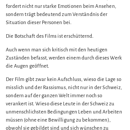
fordert nicht nur starke Emotionen beim Ansehen,
sondern trägt bedeutend zum Verständnis der
Situation dieser Personen bei.
Die Botschaft des Films ist erschütternd.
Auch wenn man sich kritisch mit den heutigen
Zuständen befasst, werden einem durch dieses Werk
die Augen geöffnet.
Der Film gibt zwar kein Aufschluss, wieso die Lage so
misslich und der Rassismus, nicht nur in der Schweiz,
sondern auf der ganzen Welt immer noch so
verankert ist. Wieso diese Leute in der Schweiz zu
unmenschlichsten Bedingungen Leben und Arbeiten
müssen (ohne eine Bewilligung zu bekommen),
obwohl sie gebildet sind und sich wünschen zu