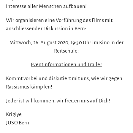
Interesse aller Menschen aufbauen!
Wir organisieren eine Vorführung des Films mit
anschliessender Diskussion in Bern:
Mittwoch, 26. August 2020, 19:30 Uhr im Kino in der
Reitschule:
Eventinformationen und Trailer
Kommt vorbei und diskutiert mit uns, wie wir gegen
Rassismus kämpfen!
Jeder ist willkommen, wir freuen uns auf Dich!
Krigiye,
JUSO Bern