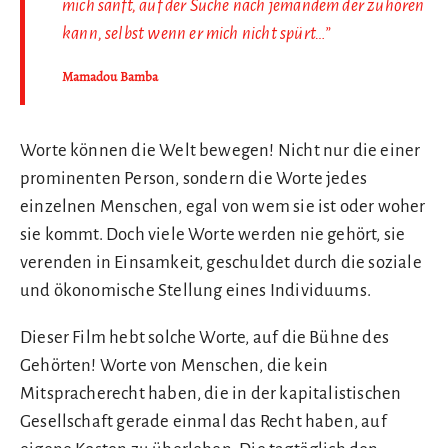
mich sanft, auf der Suche nach jemandem der zuhören
kann, selbst wenn er mich nicht spürt…”
Mamadou Bamba
Worte können die Welt bewegen! Nicht nur die einer
prominenten Person, sondern die Worte jedes
einzelnen Menschen, egal von wem sie ist oder woher
sie kommt. Doch viele Worte werden nie gehört, sie
verenden in Einsamkeit, geschuldet durch die soziale
und ökonomische Stellung eines Individuums.
Dieser Film hebt solche Worte, auf die Bühne des
Gehörten! Worte von Menschen, die kein
Mitspracherecht haben, die in der kapitalistischen
Gesellschaft gerade einmal das Recht haben, auf