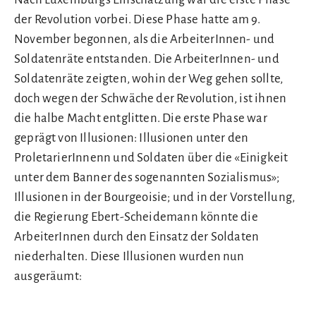
der Revolution vorbei. Diese Phase hatte am 9.
November begonnen, als die ArbeiterInnen- und
Soldatenräte entstanden. Die ArbeiterInnen- und
Soldatenräte zeigten, wohin der Weg gehen sollte,
doch wegen der Schwäche der Revolution, ist ihnen
die halbe Macht entglitten. Die erste Phase war
geprägt von Illusionen: Illusionen unter den
ProletarierInnenn und Soldaten über die «Einigkeit
unter dem Banner des sogenannten Sozialismus»;
Illusionen in der Bourgeoisie; und in der Vorstellung,
die Regierung Ebert-Scheidemann könnte die
ArbeiterInnen durch den Einsatz der Soldaten
niederhalten. Diese Illusionen wurden nun
ausgeräumt: