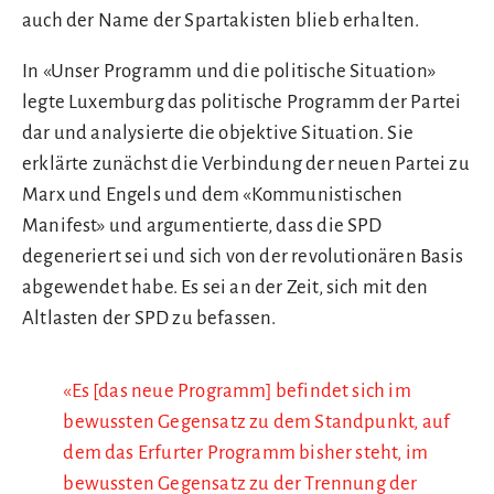
auch der Name der Spartakisten blieb erhalten.
In «Unser Programm und die politische Situation»
legte Luxemburg das politische Programm der Partei
dar und analysierte die objektive Situation. Sie
erklärte zunächst die Verbindung der neuen Partei zu
Marx und Engels und dem «Kommunistischen
Manifest» und argumentierte, dass die SPD
degeneriert sei und sich von der revolutionären Basis
abgewendet habe. Es sei an der Zeit, sich mit den
Altlasten der SPD zu befassen.
«Es [das neue Programm] befindet sich im
bewussten Gegensatz zu dem Standpunkt, auf
dem das Erfurter Programm bisher steht, im
bewussten Gegensatz zu der Trennung der