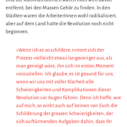
entfernt, bei den Massen Gehör zu finden. In den
Städten waren die ArbeiterInnen wohl radikalisiert,
aber auf dem Land hatte die Revolution noch nicht
begonnen.
«Wenn ich es so schildere, nimmt sich der
Prozess vielleicht etwas langwieriger aus, als
man geneigt wäre, ihn sich im ersten Moment
vorzustellen. Ich glaube, es ist gesund für uns,
wenn wir uns mit voller Klarheit alle
Schwierigkeiten und Komplikationen dieser
Revolution vor Augen führen. Denn ich hoffe, wie
auf mich, so wirkt auch auf keinen von Euch die
Schilderung der grossen Schwierigkeiten, der
sich auftürmenden Aufgaben dahin, dass Ihr