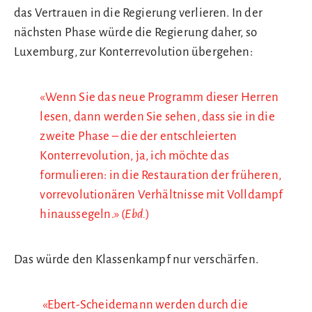
das Vertrauen in die Regierung verlieren. In der
nächsten Phase würde die Regierung daher, so
Luxemburg, zur Konterrevolution übergehen:
«Wenn Sie das neue Programm dieser Herren
lesen, dann werden Sie sehen, dass sie in die
zweite Phase – die der entschleierten
Konterrevolution, ja, ich möchte das
formulieren: in die Restauration der früheren,
vorrevolutionären Verhältnisse mit Volldampf
hinaussegeln.» (
Ebd.
)
Das würde den Klassenkampf nur verschärfen.
«Ebert-Scheidemann werden durch die