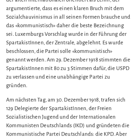
argumentierte, dass es einen klaren Bruch mit dem
Sozialchauvinismus in all seinen Formen brauche und
das «kommunistisch» daher die beste Bezeichnung
sei. Luxemburgs Vorschlag wurde in der Führung der
SpartakistInnen, der Zentrale, abgelehnt. Es wurde
beschlossen, die Partei solle «kommunistisch»
genannt werden. Am 29. Dezember 1918 stimmten die
SpartakistInnen mit 80 zu 3 Stimmen dafür, die USPD
zu verlassen und eine unabhängige Partei zu
gründen.
Am nächsten Tag, am 30. Dezember 1918, trafen sich
129 Delegierte der SpartakistInnen, der Freien
Sozialistischen Jugend und der Internationalen
Kommunisten Deutschlands (IKD) und gründeten die
Kommunistische Partei Deutschlands: die KPD. Aber