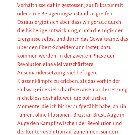
Verhältnisse dahin gestossen, zur Diktatur mit
oder ohne Belagerungszustand zu greifen.
Daraus ergibt sich aber, dass wir gerade durch
die bisherige Entwicklung, durch die Logik der
Ereignisse selbst und durch das Gewaltsame, das
über den Ebert-Scheidemann lastet, dazu
kommen werden, in der zweiten Phase der
Revolution eine viel verschärftere
Auseinandersetzung, viel heftigere
Klassenkämpfe zu erleben
,
als das vorhin der
Fall war; eine viel schärfere Auseinandersetzung
nicht bloss deshalb, weil die politischen
Momente, die ich bisher aufgezählt habe, dahin
führen, ohne Illusionen, Brust an Brust, Auge in
Auge den Kampf zwischen der Revolution und
der Konterrevolution aufzunehmen, sondern