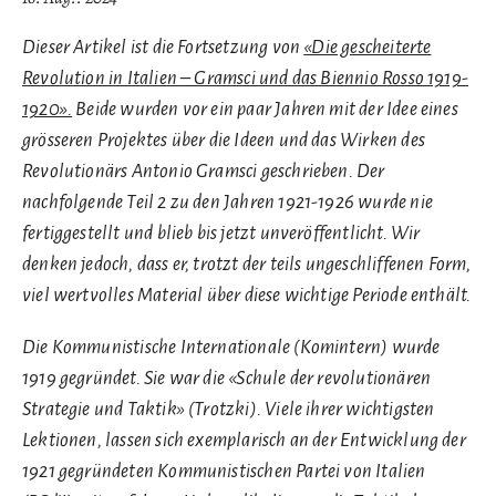
Dieser Artikel ist die Fortsetzung von
«Die gescheiterte
Revolution in Italien – Gramsci und das Biennio Rosso 1919-
1920».
Beide wurden vor ein paar Jahren mit der Idee eines
grösseren Projektes über die Ideen und das Wirken des
Revolutionärs Antonio Gramsci geschrieben. Der
nachfolgende Teil 2 zu den Jahren 1921-1926 wurde nie
fertiggestellt und blieb bis jetzt unveröffentlicht. Wir
denken jedoch, dass er, trotzt der teils ungeschliffenen Form,
viel wertvolles Material über diese wichtige Periode enthält.
Die Kommunistische Internationale (Komintern) wurde
1919 gegründet. Sie war die «Schule der revolutionären
Strategie und Taktik» (Trotzki). Viele ihrer wichtigsten
Lektionen, lassen sich exemplarisch an der Entwicklung der
1921 gegründeten Kommunistischen Partei von Italien