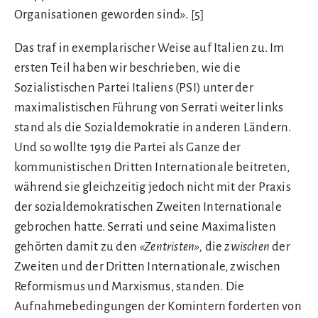
Organisationen geworden sind».
[5]
Das traf in exemplarischer Weise auf Italien zu. Im
ersten Teil haben wir beschrieben, wie die
Sozialistischen Partei Italiens (PSI) unter der
maximalistischen Führung von Serrati weiter links
stand als die Sozialdemokratie in anderen Ländern.
Und so wollte 1919 die Partei als Ganze der
kommunistischen Dritten Internationale beitreten,
während sie gleichzeitig jedoch nicht mit der Praxis
der sozialdemokratischen Zweiten Internationale
gebrochen hatte. Serrati und seine Maximalisten
gehörten damit zu den
«Zentristen»,
die
zwischen
der
Zweiten und der Dritten Internationale, zwischen
Reformismus und Marxismus, standen. Die
Aufnahmebedingungen der Komintern forderten von