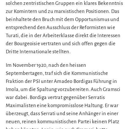
solchen zentristischen Gruppen ein klares Bekenntnis
zur Komintern und zu marxistischen Positionen. Das
beinhaltete den Bruch mit dem Opportunismus und
entsprechend den Ausschluss der Reformisten wie
Turati, die in der Arbeiterklasse direkt die Interessen
der Bourgeoisie vertraten und sich offen gegen die
Dritte Internationale stellten.
Im November 1920, nach den heissen
Septembertagen, traf sich die Kommunistische
Fraktion der PSI unter Amadeo Bordigas Führung in
Imola, um die Spaltung vorzubereiten. Auch Gramsci
war dabei. Bordiga vertrat gegenüber Serratis
Maximalisten eine kompromisslose Haltung. Er war
überzeugt, dass Serrati und seine Anhänger in einer
neuen, reinen kommunistischen Partei keinen Platz