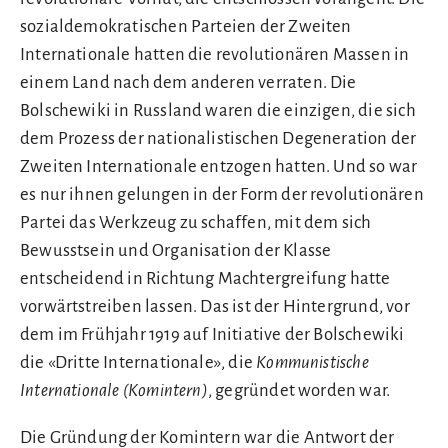
sozialdemokratischen Parteien der Zweiten
Internationale hatten die revolutionären Massen in
einem Land nach dem anderen verraten. Die
Bolschewiki in Russland waren die einzigen, die sich
dem Prozess der nationalistischen Degeneration der
Zweiten Internationale entzogen hatten. Und so war
es nur ihnen gelungen in der Form der revolutionären
Partei das Werkzeug zu schaffen, mit dem sich
Bewusstsein und Organisation der Klasse
entscheidend in Richtung Machtergreifung hatte
vorwärtstreiben lassen. Das ist der Hintergrund, vor
dem im Frühjahr 1919 auf Initiative der Bolschewiki
die «Dritte Internationale», die
Kommunistische
Internationale (Komintern)
, gegründet worden war.
Die Gründung der Komintern war die Antwort der