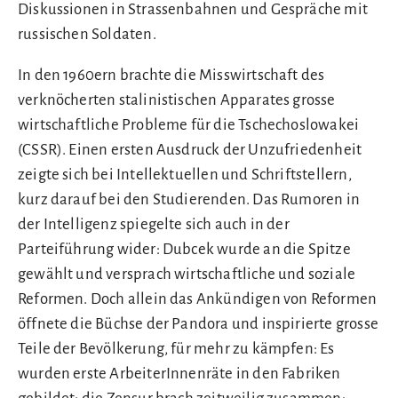
Diskussionen in Strassenbahnen und Gespräche mit
russischen Soldaten.
In den 1960ern brachte die Misswirtschaft des
verknöcherten stalinistischen Apparates grosse
wirtschaftliche Probleme für die Tschechoslowakei
(CSSR). Einen ersten Ausdruck der Unzufriedenheit
zeigte sich bei Intellektuellen und Schriftstellern,
kurz darauf bei den Studierenden. Das Rumoren in
der Intelligenz spiegelte sich auch in der
Parteiführung wider: Dubcek wurde an die Spitze
gewählt und versprach wirtschaftliche und soziale
Reformen. Doch allein das Ankündigen von Reformen
öffnete die Büchse der Pandora und inspirierte grosse
Teile der Bevölkerung, für mehr zu kämpfen: Es
wurden erste ArbeiterInnenräte in den Fabriken