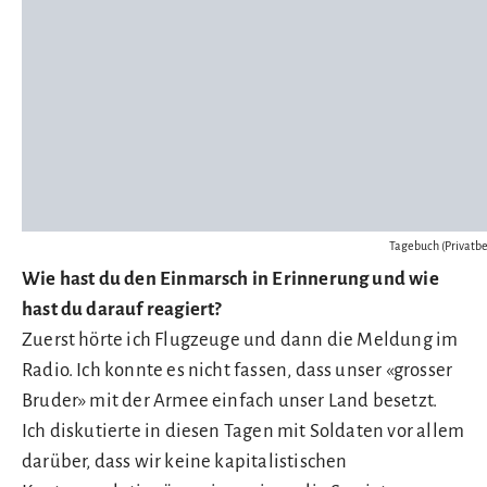
Tagebuch (Privatbe
Wie hast du den Einmarsch in Erinnerung und wie
hast du darauf reagiert?
Zuerst hörte ich Flugzeuge und dann die Meldung im
Radio. Ich konnte es nicht fassen, dass unser «grosser
Bruder» mit der Armee einfach unser Land besetzt.
Ich diskutierte in diesen Tagen mit Soldaten vor allem
darüber, dass wir keine kapitalistischen