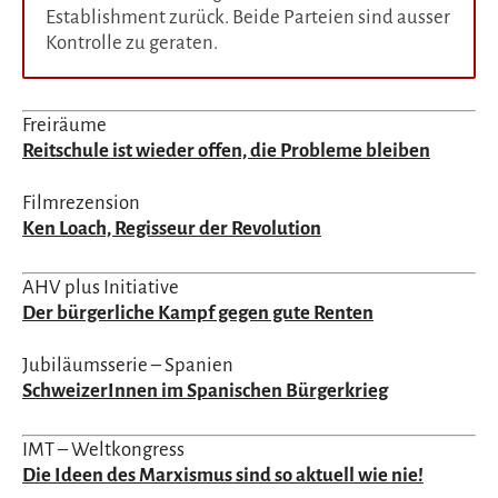
Establishment zurück. Beide Parteien sind ausser
Kontrolle zu geraten.
Freiräume
Reitschule ist wieder offen, die Probleme bleiben
Filmrezension
Ken Loach, Regisseur der Revolution
AHV plus Initiative
Der bürgerliche Kampf gegen gute Renten
Jubiläumsserie – Spanien
SchweizerInnen im Spanischen Bürgerkrieg
IMT – Weltkongress
Die Ideen des Marxismus sind so aktuell wie nie!