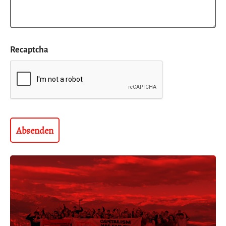
Recaptcha