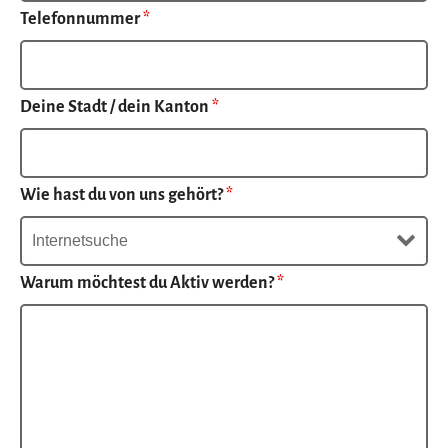
Telefonnummer
*
Deine Stadt / dein Kanton
*
Wie hast du von uns gehört?
*
Warum möchtest du Aktiv werden?
*