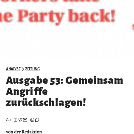
ANALYSE
ZEITUNG
Ausgabe 53: Gemeinsam
Angriffe
zurückschlagen!
Aa
–
–
von der Redaktion