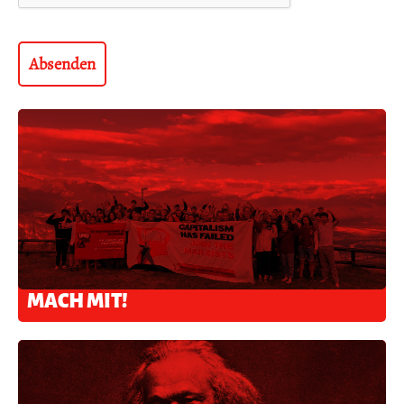
MACH MIT!