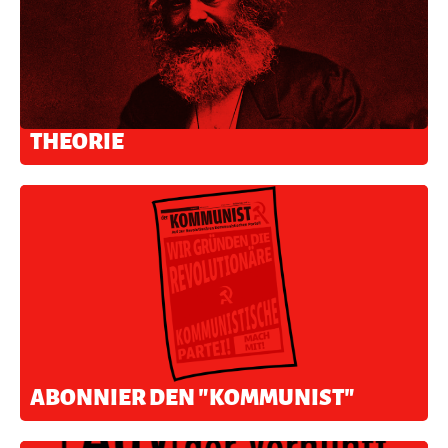
THEORIE
ABONNIER DEN "KOMMUNIST"