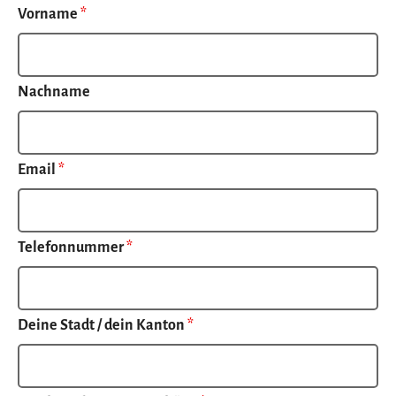
Vorname
*
Nachname
Email
*
Telefonnummer
*
Deine Stadt / dein Kanton
*