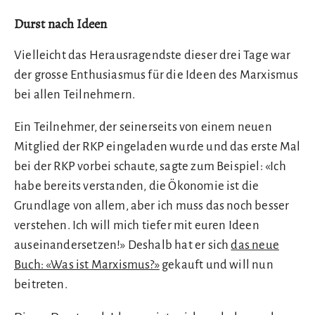
Durst nach Ideen
Vielleicht das Herausragendste dieser drei Tage war
der grosse Enthusiasmus für die Ideen des Marxismus
bei allen Teilnehmern.
Ein Teilnehmer, der seinerseits von einem neuen
Mitglied der RKP eingeladen wurde und das erste Mal
bei der RKP vorbei schaute, sagte zum Beispiel: «Ich
habe bereits verstanden, die Ökonomie ist die
Grundlage von allem, aber ich muss das noch besser
verstehen. Ich will mich tiefer mit euren Ideen
auseinandersetzen!» Deshalb hat er sich
das neue
Buch: «Was ist Marxismus?»
gekauft und will nun
beitreten.