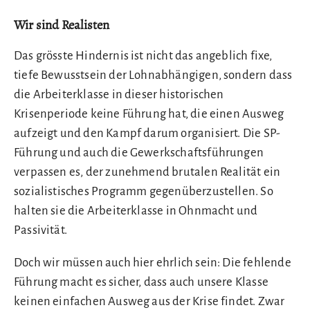
Wir sind Realisten
Das grösste Hindernis ist nicht das angeblich fixe,
tiefe Bewusstsein der Lohnabhängigen, sondern dass
die Arbeiterklasse in dieser historischen
Krisenperiode keine Führung hat, die einen Ausweg
aufzeigt und den Kampf darum organisiert. Die SP-
Führung und auch die Gewerkschaftsführungen
verpassen es, der zunehmend brutalen Realität ein
sozialistisches Programm gegenüberzustellen. So
halten sie die Arbeiterklasse in Ohnmacht und
Passivität.
Doch wir müssen auch hier ehrlich sein: Die fehlende
Führung macht es sicher, dass auch unsere Klasse
keinen einfachen Ausweg aus der Krise findet. Zwar