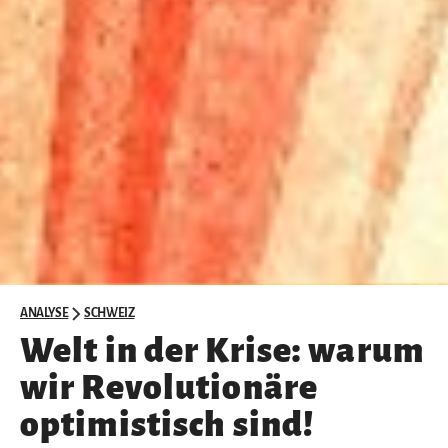
ANALYSE
SCHWEIZ
Welt in der Krise: warum
wir Revolutionäre
optimistisch sind!