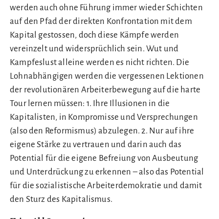
werden auch ohne Führung immer wieder Schichten
auf den Pfad der direkten Konfrontation mit dem
Kapital gestossen, doch diese Kämpfe werden
vereinzelt und widersprüchlich sein. Wut und
Kampfeslust alleine werden es nicht richten. Die
Lohnabhängigen werden die vergessenen Lektionen
der revolutionären Arbeiterbewegung auf die harte
Tour lernen müssen: 1. Ihre Illusionen in die
Kapitalisten, in Kompromisse und Versprechungen
(also den Reformismus) abzulegen. 2. Nur auf ihre
eigene Stärke zu vertrauen und darin auch das
Potential für die eigene Befreiung von Ausbeutung
und Unterdrückung zu erkennen – also das Potential
für die sozialistische Arbeiterdemokratie und damit
den Sturz des Kapitalismus.