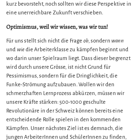
kurz bevorsteht, noch sollten wir diese Perspektive in
eine unerreichbare Zukunft verschieben.
Optimismus, weil wir wissen, was wir tun!
Für uns stellt sich nicht die Frage
ob
, sondern
wann
und
wie
die Arbeiterklasse zu kämpfen beginnt und
wo darin unser Spielraum liegt. Dass dieser begrenzt
wird durch unsere Grösse, ist nicht Grund für
Pessimismus, sondern für die Dringlichkeit, die
Funke-Strömung aufzubauen. Wollen wir den
schmerzhaften Lernprozess abkürzen, müssen wir
unsere Kräfte stärken: 500-1000 geschulte
Revolutionäre in der Schweiz können bereits eine
entscheidende Rolle spielen in den kommenden
Kämpfen. Unser nächstes Ziel ist es demnach, die
jungen ArbeiterInnen und SchülerInnen zu finden,