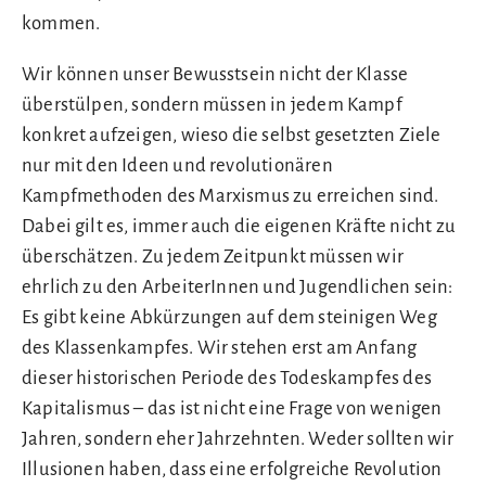
kommen.
Wir können unser Bewusstsein nicht der Klasse
überstülpen, sondern müssen in jedem Kampf
konkret aufzeigen, wieso die selbst gesetzten Ziele
nur mit den Ideen und revolutionären
Kampfmethoden des Marxismus zu erreichen sind.
Dabei gilt es, immer auch die eigenen Kräfte nicht zu
überschätzen. Zu jedem Zeitpunkt müssen wir
ehrlich zu den ArbeiterInnen und Jugendlichen sein:
Es gibt keine Abkürzungen auf dem steinigen Weg
des Klassenkampfes. Wir stehen erst am Anfang
dieser historischen Periode des Todeskampfes des
Kapitalismus – das ist nicht eine Frage von wenigen
Jahren, sondern eher Jahrzehnten. Weder sollten wir
Illusionen haben, dass eine erfolgreiche Revolution