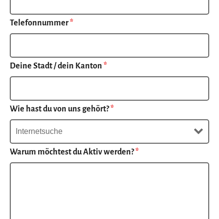
Telefonnummer
*
Deine Stadt / dein Kanton
*
Wie hast du von uns gehört?
*
Warum möchtest du Aktiv werden?
*