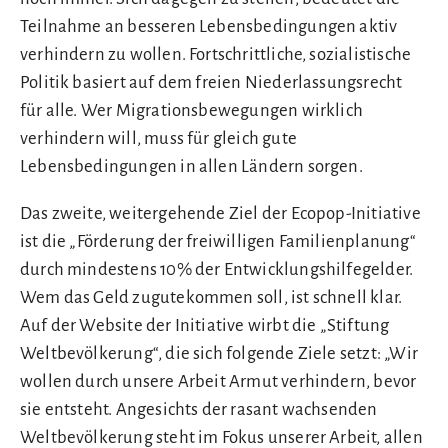
Teilnahme an besseren Lebensbedingungen aktiv
verhindern zu wollen. Fortschrittliche, sozialistische
Politik basiert auf dem freien Niederlassungsrecht
für alle. Wer Migrationsbewegungen wirklich
verhindern will, muss für gleich gute
Lebensbedingungen in allen Ländern sorgen.
Das zweite, weitergehende Ziel der Ecopop-Initiative
ist die „Förderung der freiwilligen Familienplanung“
durch mindestens 10% der Entwicklungshilfegelder.
Wem das Geld zugutekommen soll, ist schnell klar.
Auf der Website der Initiative wirbt die „Stiftung
Weltbevölkerung“, die sich folgende Ziele setzt: „Wir
wollen durch unsere Arbeit Armut verhindern, bevor
sie entsteht. Angesichts der rasant wachsenden
Weltbevölkerung steht im Fokus unserer Arbeit, allen