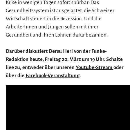
Krise in wenigen Tagen sofort spürbar: Das
Gesundheitssystem ist ausgelastet, die Schweizer
Wirtschaft steuert in die Rezession. Und die
ArbeiterInnen und Jungen sollen mit ihrer
Gesundheit und ihren Löhnen dafür bezahlen.
Darüber diskutiert Dersu Heri von der Funke-
Redaktion heute, Freitag 20. März um 19 Uhr. Schalte
live zu, entweder über unseren
Youtube-Stream
oder
über die
Facebook-Veranstaltung
.