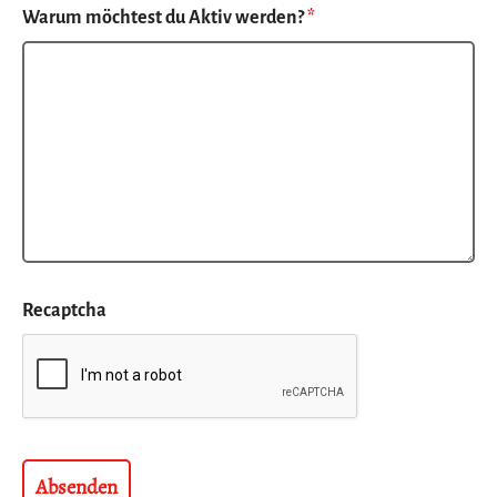
Warum möchtest du Aktiv werden?
*
Recaptcha