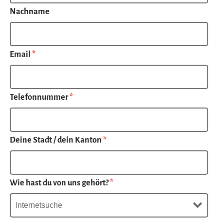
Nachname
Email
*
Telefonnummer
*
Deine Stadt / dein Kanton
*
Wie hast du von uns gehört?
*