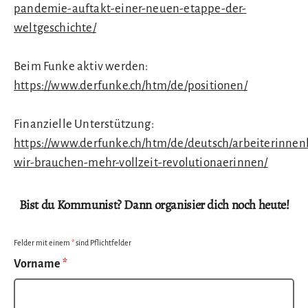
pandemie-auftakt-einer-neuen-etappe-der-
weltgeschichte/
Beim Funke aktiv werden:
https://www.derfunke.ch/htm/de/positionen/
Finanzielle Unterstützung:
https://www.derfunke.ch/htm/de/deutsch/arbeiterinn
wir-brauchen-mehr-vollzeit-revolutionaerinnen/
Bist du Kommunist? Dann organisier dich noch heute!
Felder mit einem
*
sind Pflichtfelder
Vorname
*