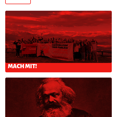
MACH MIT!