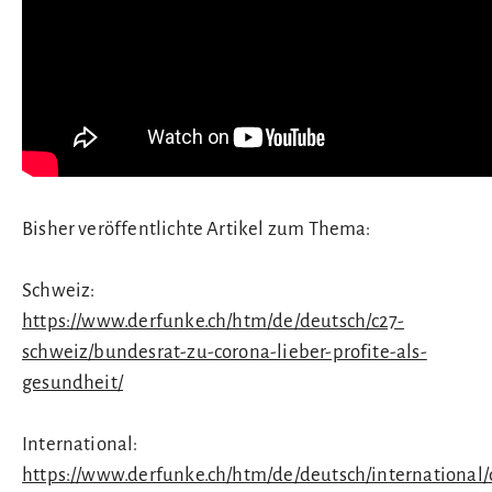
Bisher veröffentlichte Artikel zum Thema:
Schweiz:
https://www.derfunke.ch/htm/de/deutsch/c27-
schweiz/bundesrat-zu-corona-lieber-profite-als-
gesundheit/
International:
https://www.derfunke.ch/htm/de/deutsch/international/