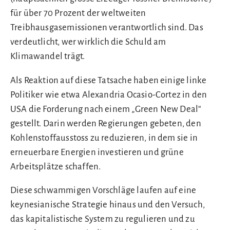
für über 70 Prozent der weltweiten
Treibhausgasemissionen verantwortlich sind. Das
verdeutlicht, wer wirklich die Schuld am
Klimawandel trägt.
Als Reaktion auf diese Tatsache haben einige linke
Politiker wie etwa Alexandria Ocasio-Cortez in den
USA die Forderung nach einem „Green New Deal“
gestellt. Darin werden Regierungen gebeten, den
Kohlenstoffausstoss zu reduzieren, in dem sie in
erneuerbare Energien investieren und grüne
Arbeitsplätze schaffen.
Diese schwammigen Vorschläge laufen auf eine
keynesianische Strategie hinaus und den Versuch,
das kapitalistische System zu regulieren und zu