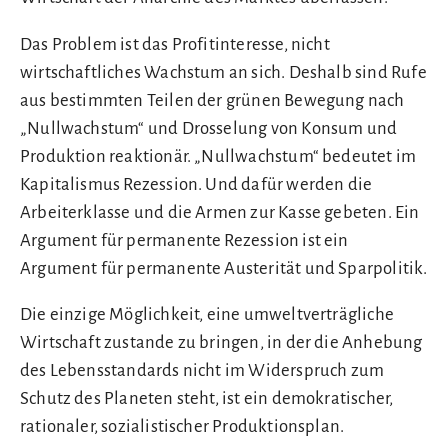
Das Problem ist das Profitinteresse, nicht
wirtschaftliches Wachstum an sich. Deshalb sind Rufe
aus bestimmten Teilen der grünen Bewegung nach
„Nullwachstum“ und Drosselung von Konsum und
Produktion reaktionär. „Nullwachstum“ bedeutet im
Kapitalismus Rezession. Und dafür werden die
Arbeiterklasse und die Armen zur Kasse gebeten. Ein
Argument für permanente Rezession ist ein
Argument für permanente Austerität und Sparpolitik.
Die einzige Möglichkeit, eine umweltverträgliche
Wirtschaft zustande zu bringen, in der die Anhebung
des Lebensstandards nicht im Widerspruch zum
Schutz des Planeten steht, ist ein demokratischer,
rationaler, sozialistischer Produktionsplan.