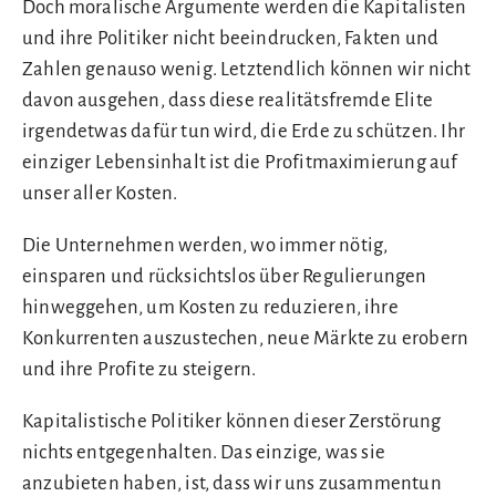
Doch moralische Argumente werden die Kapitalisten
und ihre Politiker nicht beeindrucken, Fakten und
Zahlen genauso wenig. Letztendlich können wir nicht
davon ausgehen, dass diese realitätsfremde Elite
irgendetwas dafür tun wird, die Erde zu schützen. Ihr
einziger Lebensinhalt ist die Profitmaximierung auf
unser aller Kosten.
Die Unternehmen werden, wo immer nötig,
einsparen und rücksichtslos über Regulierungen
hinweggehen, um Kosten zu reduzieren, ihre
Konkurrenten auszustechen, neue Märkte zu erobern
und ihre Profite zu steigern.
Kapitalistische Politiker können dieser Zerstörung
nichts entgegenhalten. Das einzige, was sie
anzubieten haben, ist, dass wir uns zusammentun