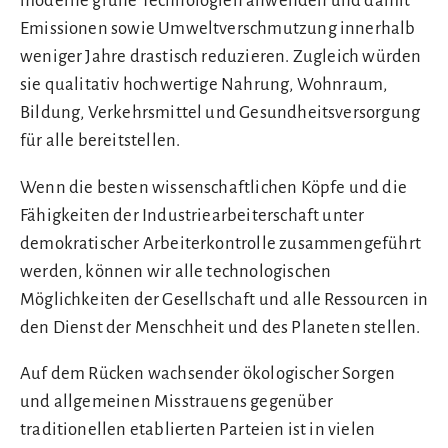
moderne grüne Technologien anwenden und damit
Emissionen sowie Umweltverschmutzung innerhalb
weniger Jahre drastisch reduzieren. Zugleich würden
sie qualitativ hochwertige Nahrung, Wohnraum,
Bildung, Verkehrsmittel und Gesundheitsversorgung
für alle bereitstellen.
Wenn die besten wissenschaftlichen Köpfe und die
Fähigkeiten der Industriearbeiterschaft unter
demokratischer Arbeiterkontrolle zusammengeführt
werden, können wir alle technologischen
Möglichkeiten der Gesellschaft und alle Ressourcen in
den Dienst der Menschheit und des Planeten stellen.
Auf dem Rücken wachsender ökologischer Sorgen
und allgemeinen Misstrauens gegenüber
traditionellen etablierten Parteien ist in vielen