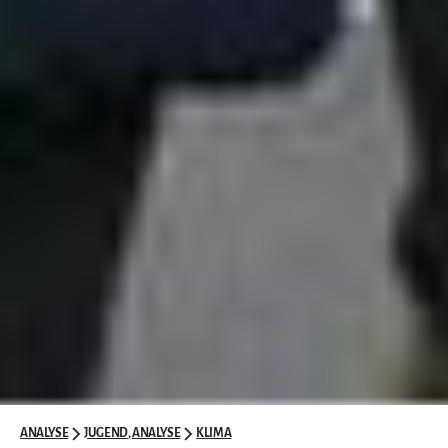
ANALYSE
JUGEND
,
ANALYSE
KLIMA