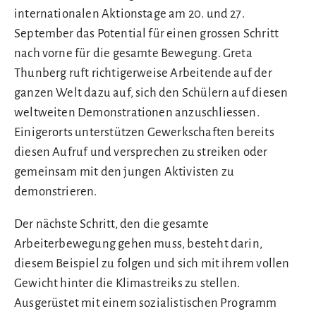
internationalen Aktionstage am 20. und 27.
September das Potential für einen grossen Schritt
nach vorne für die gesamte Bewegung. Greta
Thunberg ruft richtigerweise Arbeitende auf der
ganzen Welt dazu auf, sich den Schülern auf diesen
weltweiten Demonstrationen anzuschliessen.
Einigerorts unterstützen Gewerkschaften bereits
diesen Aufruf und versprechen zu streiken oder
gemeinsam mit den jungen Aktivisten zu
demonstrieren.
Der nächste Schritt, den die gesamte
Arbeiterbewegung gehen muss, besteht darin,
diesem Beispiel zu folgen und sich mit ihrem vollen
Gewicht hinter die Klimastreiks zu stellen.
Ausgerüstet mit einem sozialistischen Programm