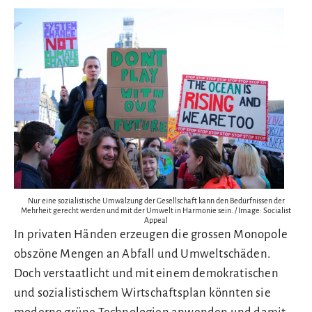
Nur eine sozialistische Umwälzung der Gesellschaft kann den Bedürfnissen der
Mehrheit gerecht werden und mit der Umwelt in Harmonie sein. / Image: Socialist
Appeal
In privaten Händen erzeugen die grossen Monopole
obszöne Mengen an Abfall und Umweltschäden.
Doch verstaatlicht und mit einem demokratischen
und sozialistischem Wirtschaftsplan könnten sie