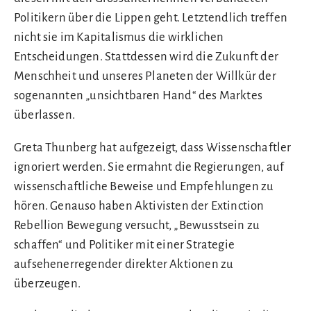
Politikern über die Lippen geht. Letztendlich treffen
nicht sie im Kapitalismus die wirklichen
Entscheidungen. Stattdessen wird die Zukunft der
Menschheit und unseres Planeten der Willkür der
sogenannten „unsichtbaren Hand“ des Marktes
überlassen.
Greta Thunberg hat aufgezeigt, dass Wissenschaftler
ignoriert werden. Sie ermahnt die Regierungen, auf
wissenschaftliche Beweise und Empfehlungen zu
hören. Genauso haben Aktivisten der Extinction
Rebellion Bewegung versucht, „Bewusstsein zu
schaffen“ und Politiker mit einer Strategie
aufsehenerregender direkter Aktionen zu
überzeugen.