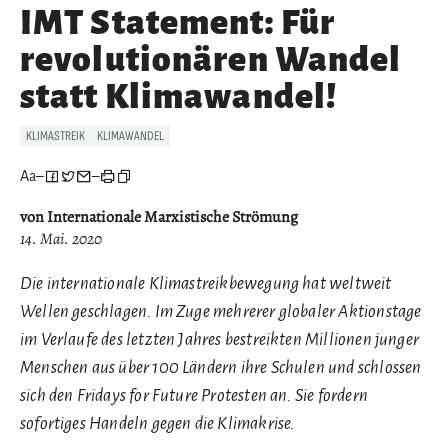
IMT Statement: Für
revolutionären Wandel
statt Klimawandel!
KLIMASTREIK
KLIMAWANDEL
Aa
–
–
von Internationale Marxistische Strömung
14. Mai. 2020
Die internationale Klimastreikbewegung hat weltweit
Wellen geschlagen. Im Zuge mehrerer globaler Aktionstage
im Verlaufe des letzten Jahres bestreikten Millionen junger
Menschen aus über 100 Ländern ihre Schulen und schlossen
sich den Fridays for Future Protesten an. Sie fordern
sofortiges Handeln gegen die Klimakrise.