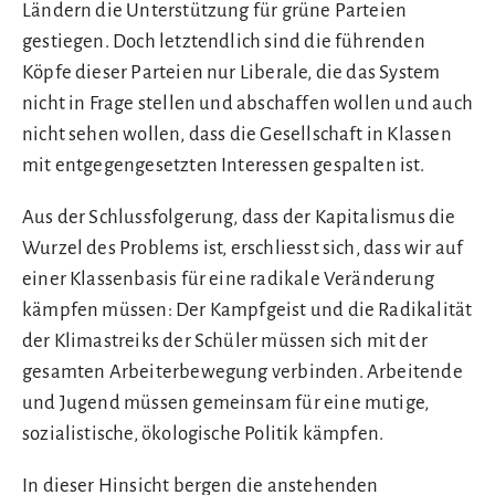
Ländern die Unterstützung für grüne Parteien
gestiegen. Doch letztendlich sind die führenden
Köpfe dieser Parteien nur Liberale, die das System
nicht in Frage stellen und abschaffen wollen und auch
nicht sehen wollen, dass die Gesellschaft in Klassen
mit entgegengesetzten Interessen gespalten ist.
Aus der Schlussfolgerung, dass der Kapitalismus die
Wurzel des Problems ist, erschliesst sich, dass wir auf
einer Klassenbasis für eine radikale Veränderung
kämpfen müssen: Der Kampfgeist und die Radikalität
der Klimastreiks der Schüler müssen sich mit der
gesamten Arbeiterbewegung verbinden. Arbeitende
und Jugend müssen gemeinsam für eine mutige,
sozialistische, ökologische Politik kämpfen.
In dieser Hinsicht bergen die anstehenden