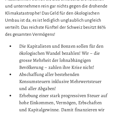
und unternehmen rein gar nichts gegen die drohende
Klimakatastrophe! Das Geld für den ökologischen
Umbau ist da, es ist lediglich unglaublich ungleich
verteilt: Das reichste Fünftel der Schweiz besitzt 86%
des gesamten Vermögens!
Die Kapitalisten und Bonzen sollen für den
ökologischen Wandel bezahlen! Wir – die
grosse Mehrheit der lohnabhängigen
Bevölkerung – zahlen ihre Krise nicht!
Abschaffung aller bestehenden
Konsumsteuern inklusive Mehrwertsteuer
und aller Abgaben!
Erhebung einer stark progressiven Steuer auf
hohe Einkommen, Vermögen, Erbschaften
und Kapitalgewinne. Damit finanzieren wir