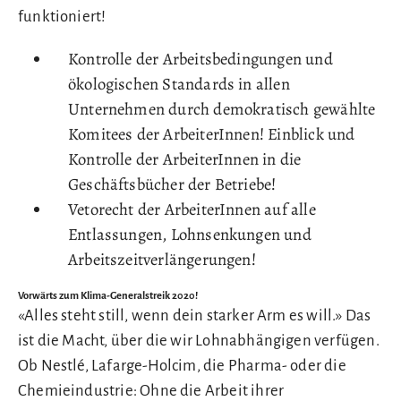
funktioniert!
Kontrolle der Arbeitsbedingungen und
ökologischen Standards in allen
Unternehmen durch demokratisch gewählte
Komitees der ArbeiterInnen! Einblick und
Kontrolle der ArbeiterInnen in die
Geschäftsbücher der Betriebe!
Vetorecht der ArbeiterInnen auf alle
Entlassungen, Lohnsenkungen und
Arbeitszeitverlängerungen!
Vorwärts zum Klima-Generalstreik 2020!
«Alles steht still, wenn dein starker Arm es will.» Das
ist die Macht, über die wir Lohnabhängigen verfügen.
Ob Nestlé, Lafarge-Holcim, die Pharma- oder die
Chemieindustrie: Ohne die Arbeit ihrer