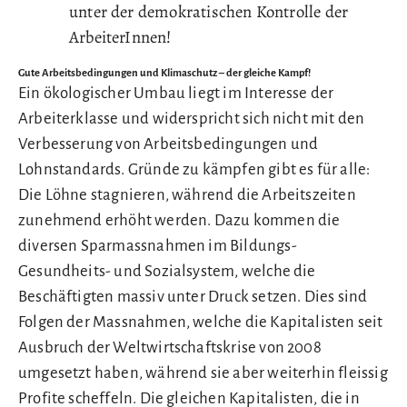
unter der demokratischen Kontrolle der
ArbeiterInnen!
Gute Arbeitsbedingungen und Klimaschutz – der gleiche Kampf!
Ein ökologischer Umbau liegt im Interesse der
Arbeiterklasse und widerspricht sich nicht mit den
Verbesserung von Arbeitsbedingungen und
Lohnstandards. Gründe zu kämpfen gibt es für alle:
Die Löhne stagnieren, während die Arbeitszeiten
zunehmend erhöht werden. Dazu kommen die
diversen Sparmassnahmen im Bildungs-
Gesundheits- und Sozialsystem, welche die
Beschäftigten massiv unter Druck setzen. Dies sind
Folgen der Massnahmen, welche die Kapitalisten seit
Ausbruch der Weltwirtschaftskrise von 2008
umgesetzt haben, während sie aber weiterhin fleissig
Profite scheffeln. Die gleichen Kapitalisten, die in