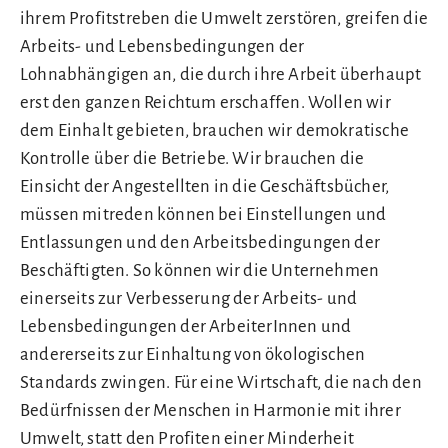
ihrem Profitstreben die Umwelt zerstören, greifen die
Arbeits- und Lebensbedingungen der
Lohnabhängigen an, die durch ihre Arbeit überhaupt
erst den ganzen Reichtum erschaffen. Wollen wir
dem Einhalt gebieten, brauchen wir demokratische
Kontrolle über die Betriebe. Wir brauchen die
Einsicht der Angestellten in die Geschäftsbücher,
müssen mitreden können bei Einstellungen und
Entlassungen und den Arbeitsbedingungen der
Beschäftigten. So können wir die Unternehmen
einerseits zur Verbesserung der Arbeits- und
Lebensbedingungen der ArbeiterInnen und
andererseits zur Einhaltung von ökologischen
Standards zwingen. Für eine Wirtschaft, die nach den
Bedürfnissen der Menschen in Harmonie mit ihrer
Umwelt, statt den Profiten einer Minderheit