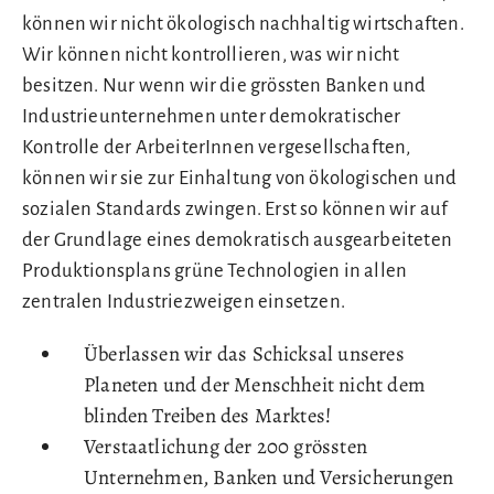
können wir nicht ökologisch nachhaltig wirtschaften.
Wir können nicht kontrollieren, was wir nicht
besitzen. Nur wenn wir die grössten Banken und
Industrieunternehmen unter demokratischer
Kontrolle der ArbeiterInnen vergesellschaften,
können wir sie zur Einhaltung von ökologischen und
sozialen Standards zwingen. Erst so können wir auf
der Grundlage eines demokratisch ausgearbeiteten
Produktionsplans grüne Technologien in allen
zentralen Industriezweigen einsetzen.
Überlassen wir das Schicksal unseres
Planeten und der Menschheit nicht dem
blinden Treiben des Marktes!
Verstaatlichung der 200 grössten
Unternehmen, Banken und Versicherungen