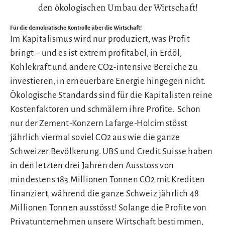
den ökologischen Umbau der Wirtschaft!
Für die demokratische Kontrolle über die Wirtschaft!
Im Kapitalismus wird nur produziert, was Profit
bringt – und es ist extrem profitabel, in Erdöl,
Kohlekraft und andere CO2-intensive Bereiche zu
investieren, in erneuerbare Energie hingegen nicht.
Ökologische Standards sind für die Kapitalisten reine
Kostenfaktoren und schmälern ihre Profite. Schon
nur der Zement-Konzern Lafarge-Holcim stösst
jährlich viermal soviel CO2 aus wie die ganze
Schweizer Bevölkerung. UBS und Credit Suisse haben
in den letzten drei Jahren den Ausstoss von
mindestens 183 Millionen Tonnen CO2 mit Krediten
finanziert, während die ganze Schweiz jährlich 48
Millionen Tonnen ausstösst! Solange die Profite von
Privatunternehmen unsere Wirtschaft bestimmen,