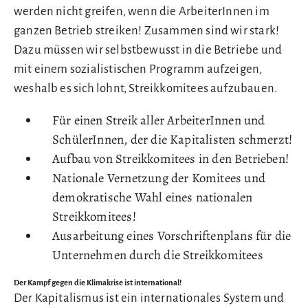
werden nicht greifen, wenn die ArbeiterInnen im
ganzen Betrieb streiken! Zusammen sind wir stark!
Dazu müssen wir selbstbewusst in die Betriebe und
mit einem sozialistischen Programm aufzeigen,
weshalb es sich lohnt, Streikkomitees aufzubauen.
Für einen Streik aller ArbeiterInnen und
SchülerInnen, der die Kapitalisten schmerzt!
Aufbau von Streikkomitees in den Betrieben!
Nationale Vernetzung der Komitees und
demokratische Wahl eines nationalen
Streikkomitees!
Ausarbeitung eines Vorschriftenplans für die
Unternehmen durch die Streikkomitees
Der Kampf gegen die Klimakrise ist international!
Der Kapitalismus ist ein internationales System und