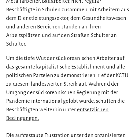
Metallarbeiter, Bauarbeiter, nicht regulär
Beschäftigte in Schulen zusammen mit Arbeitern aus
dem Dienstleistungssektor, dem Gesundheitswesen
und anderen Bereichen standen an ihren
Arbeitsplätzen und auf den Straßen Schulter an
Schulter.
Um die tiefe Wut der südkoreanischen Arbeiter auf
das gesamte kapitalistische Establishment und alle
politischen Parteien zu demonstrieren, rief der KCTU
zu diesem landesweiten Streik auf. Während der
Umgang der südkoreanischen Regierung mit der
Pandemie international gelobt wurde, schuften die
Beschäftigten weiterhin unter
entsetzlichen
Bedingungen.
Die aufgestaute Frustration unter den organisierten