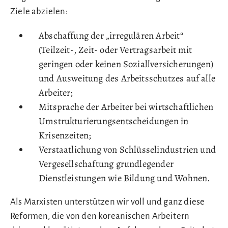
Ziele abzielen:
Abschaffung der „irregulären Arbeit“
(Teilzeit-, Zeit- oder Vertragsarbeit mit
geringen oder keinen Soziallversicherungen)
und Ausweitung des Arbeitsschutzes auf alle
Arbeiter;
Mitsprache der Arbeiter bei wirtschaftlichen
Umstrukturierungsentscheidungen in
Krisenzeiten;
Verstaatlichung von Schlüsselindustrien und
Vergesellschaftung grundlegender
Dienstleistungen wie Bildung und Wohnen.
Als Marxisten unterstützen wir voll und ganz diese
Reformen, die von den koreanischen Arbeitern