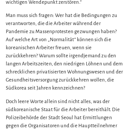
wichtigen Wendepunkt zerstören.“
Man muss sich fragen: Wer hat die Bedingungen zu
verantworten, die die Arbeiter während der
Pandemie zu Massenprotesten gezwungen haben?
Auf welche Art von „Normalität“ können sich die
koreanischen Arbeiter freuen, wenn sie
zurückkehren? Warum sollte irgendjemand zu den
langen Arbeitszeiten, den niedrigen Löhnen und dem
schrecklichen privatisierten Wohnungswesen und der
Gesundheitsversorgung zurückkehren wollen, die
Südkorea seit Jahren kennzeichnen?
Doch leere Worte allein sind nicht alles, was der
südkoreanische Staat für die Arbeiter bereithält. Die
Polizeibehörde der Stadt Seoul hat Ermittlungen
gegen die Organisatoren und die Hauptteilnehmer