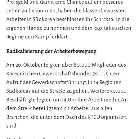
Preisgeld und damit eine Chance auf ein besseres
Leben zu bekommen, haben die klassenbewussten
Arbeiter in Südkorea beschlossen ihr Schicksal in die
eigenen Hände zu nehmen und dem kapitalistischen
Regime den Kampf erklärt.
Radikalisierung der Arbeiterbewegung
Am 20. Oktober folgten über 80.000 Mitglieder des
Koreanischen Gewerkschaftsbundes (KCTU) dem
Aufruf der Gewerkschaftsführung, in 14 Regionen
Südkoreas auf die Straße zu gehen. Weitere 50.000
Beschäftigte legten um 14 Uhr ihre Arbeit nieder. An
dem Streik beteiligten sich Arbeiter aus allen
Branchen, die unter dem Dach des KTCU organisiert
sind.