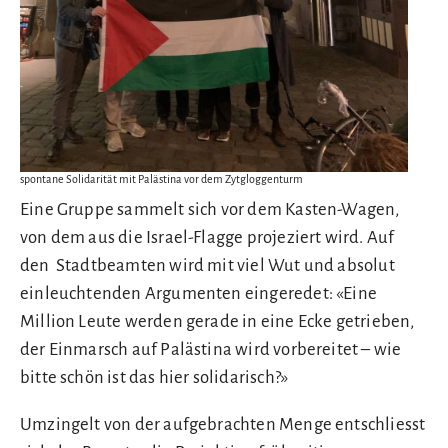
spontane Solidarität mit Palästina vor dem Zytgloggenturm
Eine Gruppe sammelt sich vor dem Kasten-Wagen,
von dem aus die Israel-Flagge projeziert wird. Auf
den Stadtbeamten wird mit viel Wut und absolut
einleuchtenden Argumenten eingeredet: «Eine
Million Leute werden gerade in eine Ecke getrieben,
der Einmarsch auf Palästina wird vorbereitet – wie
bitte schön ist das hier solidarisch?»
Umzingelt von der aufgebrachten Menge entschliesst