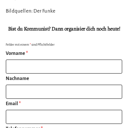
Bildquellen: Der Funke
Bist du Kommunist? Dann organisier dich noch heute!
Felder mit einem
*
sind Pflichtfelder
Vorname
*
Nachname
Email
*