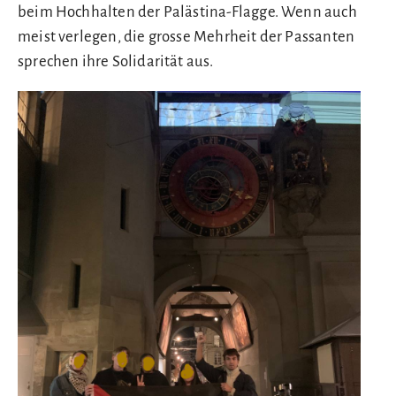
beim Hochhalten der Palästina-Flagge. Wenn auch
meist verlegen, die grosse Mehrheit der Passanten
sprechen ihre Solidarität aus.