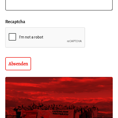
Recaptcha