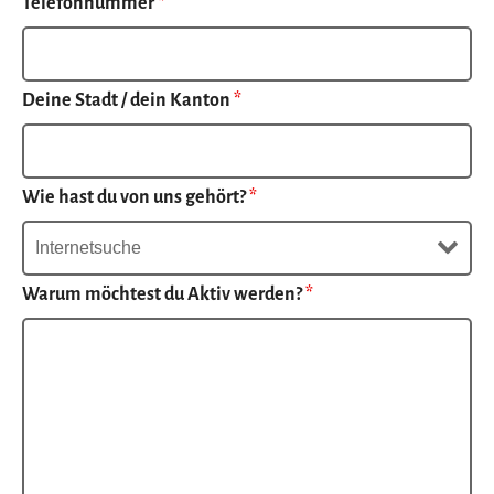
Telefonnummer
*
Deine Stadt / dein Kanton
*
Wie hast du von uns gehört?
*
Warum möchtest du Aktiv werden?
*