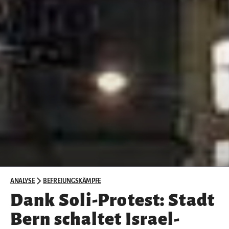
ANALYSE
BEFREIUNGSKÄMPFE
Dank Soli-Protest: Stadt
Bern schaltet Israel-