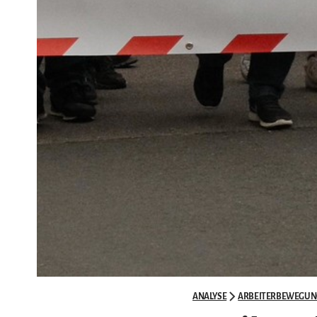
ANALYSE
ARBEITERBEWEGUN