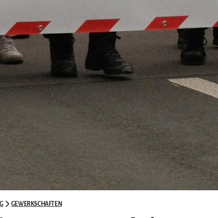
G
GEWERKSCHAFTEN