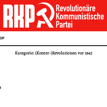
OP
Kategorie: (Konter-)Revolutionen vor 1945