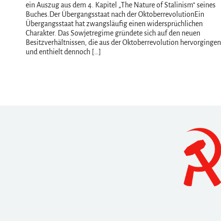
ein Auszug aus dem 4. Kapitel „The Nature of Stalinism“ seines
Buches.Der Übergangsstaat nach der OktoberrevolutionEin
Übergangsstaat hat zwangsläufig einen widersprüchlichen
Charakter. Das Sowjetregime gründete sich auf den neuen
Besitzverhältnissen, die aus der Oktoberrevolution hervorgingen
und enthielt dennoch […]
Navigation