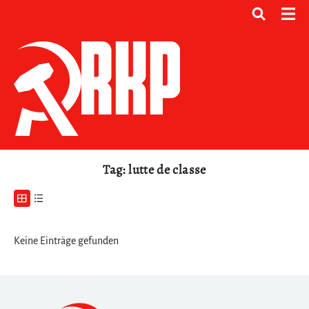
Tag: lutte de classe
Keine Einträge gefunden