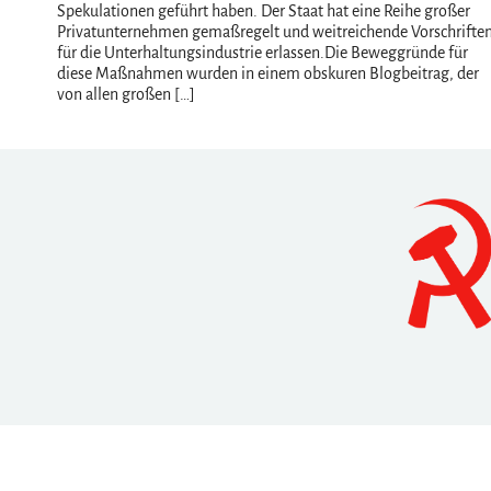
Spekulationen geführt haben. Der Staat hat eine Reihe großer
Privatunternehmen gemaßregelt und weitreichende Vorschrifte
für die Unterhaltungsindustrie erlassen.Die Beweggründe für
diese Maßnahmen wurden in einem obskuren Blogbeitrag, der
von allen großen […]