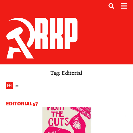
Tag: Editorial
EDITORIAL 57