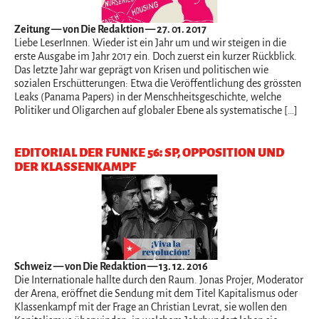
Zeitung
— von Die Redaktion — 27. 01. 2017
Liebe LeserInnen. Wieder ist ein Jahr um und wir steigen in die
erste Ausgabe im Jahr 2017 ein. Doch zuerst ein kurzer Rückblick.
Das letzte Jahr war geprägt von Krisen und politischen wie
sozialen Erschütterungen: Etwa die Veröffentlichung des grössten
Leaks (Panama Papers) in der Menschheitsgeschichte, welche
Politiker und Oligarchen auf globaler Ebene als systematische […]
EDITORIAL DER FUNKE 56: SP, OPPOSITION UND
DER KLASSENKAMPF
Schweiz
— von Die Redaktion — 13. 12. 2016
Die Internationale hallte durch den Raum. Jonas Projer, Moderator
der Arena, eröffnet die Sendung mit dem Titel Kapitalismus oder
Klassenkampf mit der Frage an Christian Levrat, sie wollen den