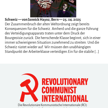
Schweiz
— von Jannick Hayoz, Bern — 25. 04. 2025
Der Zusammenbruch der alten Weltordnung zeigt bereits
Konsequenzen für die Schweiz. Amherd und die ganze Führung
des Verteidigungsapparats traten unter dem Druck der
Bourgeoisie zurück. Die herrschende Klasse beginnt, sich in einer
immer schwierigeren Situation zunehmend zu streiten. Und die
Schweiz rüstet wieder auf. Wir müssen den unabhängigen
Standpunkt der Arbeiterklasse verteidigen.Ein für die stabile […]
Die Revolutionäre Kommunistische Internationale (RCI)