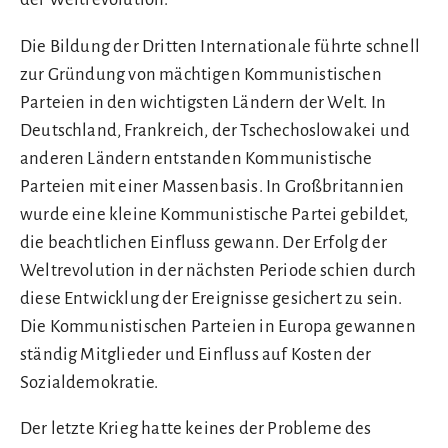
Die Bildung der Dritten Internationale führte schnell
zur Gründung von mächtigen Kommunistischen
Parteien in den wichtigsten Ländern der Welt. In
Deutschland, Frankreich, der Tschechoslowakei und
anderen Ländern entstanden Kommunistische
Parteien mit einer Massenbasis. In Großbritannien
wurde eine kleine Kommunistische Partei gebildet,
die beachtlichen Einfluss gewann. Der Erfolg der
Weltrevolution in der nächsten Periode schien durch
diese Entwicklung der Ereignisse gesichert zu sein.
Die Kommunistischen Parteien in Europa gewannen
ständig Mitglieder und Einfluss auf Kosten der
Sozialdemokratie.
Der letzte Krieg hatte keines der Probleme des