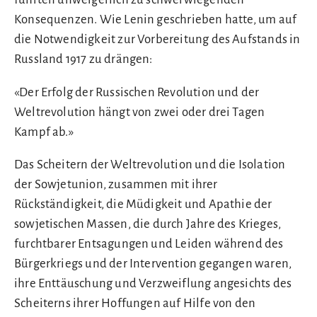
Konsequenzen. Wie Lenin geschrieben hatte, um auf
die Notwendigkeit zur Vorbereitung des Aufstands in
Russland 1917 zu drängen:
«Der Erfolg der Russischen Revolution und der
Weltrevolution hängt von zwei oder drei Tagen
Kampf ab.»
Das Scheitern der Weltrevolution und die Isolation
der Sowjetunion, zusammen mit ihrer
Rückständigkeit, die Müdigkeit und Apathie der
sowjetischen Massen, die durch Jahre des Krieges,
furchtbarer Entsagungen und Leiden während des
Bürgerkriegs und der Intervention gegangen waren,
ihre Enttäuschung und Verzweiflung angesichts des
Scheiterns ihrer Hoffungen auf Hilfe von den