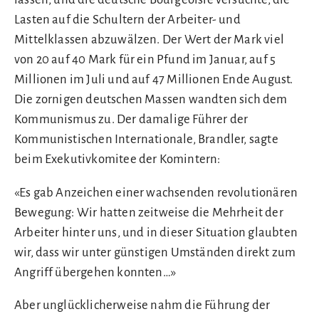
Lasten auf die Schultern der Arbeiter- und
Mittelklassen abzuwälzen. Der Wert der Mark viel
von 20 auf 40 Mark für ein Pfund im Januar, auf 5
Millionen im Juli und auf 47 Millionen Ende August.
Die zornigen deutschen Massen wandten sich dem
Kommunismus zu. Der damalige Führer der
Kommunistischen Internationale, Brandler, sagte
beim Exekutivkomitee der Komintern:
«Es gab Anzeichen einer wachsenden revolutionären
Bewegung: Wir hatten zeitweise die Mehrheit der
Arbeiter hinter uns, und in dieser Situation glaubten
wir, dass wir unter günstigen Umständen direkt zum
Angriff übergehen konnten…»
Aber unglücklicherweise nahm die Führung der