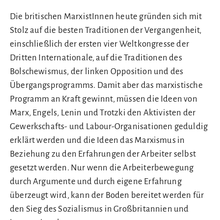
Die britischen MarxistInnen heute gründen sich mit
Stolz auf die besten Traditionen der Vergangenheit,
einschließlich der ersten vier Weltkongresse der
Dritten Internationale, auf die Traditionen des
Bolschewismus, der linken Opposition und des
Übergangsprogramms. Damit aber das marxistische
Programm an Kraft gewinnt, müssen die Ideen von
Marx, Engels, Lenin und Trotzki den Aktivisten der
Gewerkschafts- und Labour-Organisationen geduldig
erklärt werden und die Ideen das Marxismus in
Beziehung zu den Erfahrungen der Arbeiter selbst
gesetzt werden. Nur wenn die Arbeiterbewegung
durch Argumente und durch eigene Erfahrung
überzeugt wird, kann der Boden bereitet werden für
den Sieg des Sozialismus in Großbritannien und