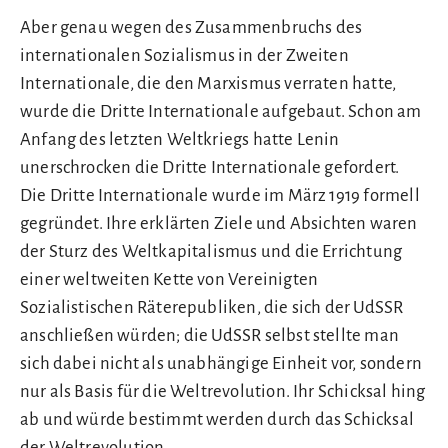
Aber genau wegen des Zusammenbruchs des
internationalen Sozialismus in der Zweiten
Internationale, die den Marxismus verraten hatte,
wurde die Dritte Internationale aufgebaut. Schon am
Anfang des letzten Weltkriegs hatte Lenin
unerschrocken die Dritte Internationale gefordert.
Die Dritte Internationale wurde im März 1919 formell
gegründet. Ihre erklärten Ziele und Absichten waren
der Sturz des Weltkapitalismus und die Errichtung
einer weltweiten Kette von Vereinigten
Sozialistischen Räterepubliken, die sich der UdSSR
anschließen würden; die UdSSR selbst stellte man
sich dabei nicht als unabhängige Einheit vor, sondern
nur als Basis für die Weltrevolution. Ihr Schicksal hing
ab und würde bestimmt werden durch das Schicksal
der Weltrevolution.