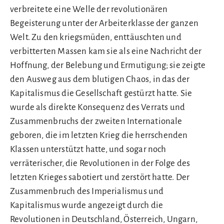
verbreitete eine Welle der revolutionären
Begeisterung unter der Arbeiterklasse der ganzen
Welt. Zu den kriegsmüden, enttäuschten und
verbitterten Massen kam sie als eine Nachricht der
Hoffnung, der Belebung und Ermutigung; sie zeigte
den Ausweg aus dem blutigen Chaos, in das der
Kapitalismus die Gesellschaft gestürzt hatte. Sie
wurde als direkte Konsequenz des Verrats und
Zusammenbruchs der zweiten Internationale
geboren, die im letzten Krieg die herrschenden
Klassen unterstützt hatte, und sogar noch
verräterischer, die Revolutionen in der Folge des
letzten Krieges sabotiert und zerstört hatte. Der
Zusammenbruch des Imperialismus und
Kapitalismus wurde angezeigt durch die
Revolutionen in Deutschland, Österreich, Ungarn,