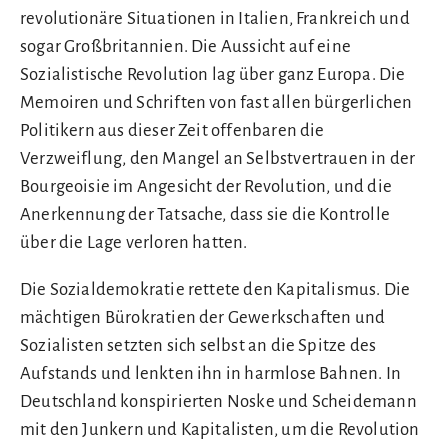
revolutionäre Situationen in Italien, Frankreich und
sogar Großbritannien. Die Aussicht auf eine
Sozialistische Revolution lag über ganz Europa. Die
Memoiren und Schriften von fast allen bürgerlichen
Politikern aus dieser Zeit offenbaren die
Verzweiflung, den Mangel an Selbstvertrauen in der
Bourgeoisie im Angesicht der Revolution, und die
Anerkennung der Tatsache, dass sie die Kontrolle
über die Lage verloren hatten.
Die Sozialdemokratie rettete den Kapitalismus. Die
mächtigen Bürokratien der Gewerkschaften und
Sozialisten setzten sich selbst an die Spitze des
Aufstands und lenkten ihn in harmlose Bahnen. In
Deutschland konspirierten Noske und Scheidemann
mit den Junkern und Kapitalisten, um die Revolution