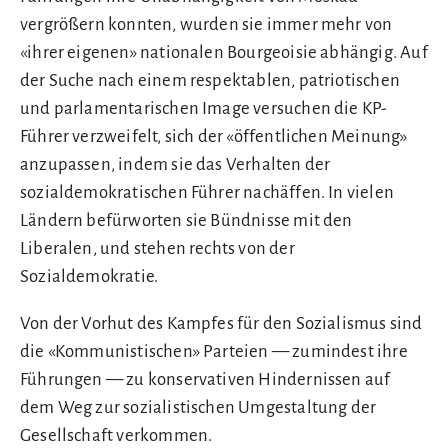
vergrößern konnten, wurden sie immer mehr von
«ihrer eigenen» nationalen Bourgeoisie abhängig. Auf
der Suche nach einem respektablen, patriotischen
und parlamentarischen Image versuchen die KP-
Führer verzweifelt, sich der «öffentlichen Meinung»
anzupassen, indem sie das Verhalten der
sozialdemokratischen Führer nachäffen. In vielen
Ländern befürworten sie Bündnisse mit den
Liberalen, und stehen rechts von der
Sozialdemokratie.
Von der Vorhut des Kampfes für den Sozialismus sind
die «Kommunistischen» Parteien — zumindest ihre
Führungen — zu konservativen Hindernissen auf
dem Weg zur sozialistischen Umgestaltung der
Gesellschaft verkommen.