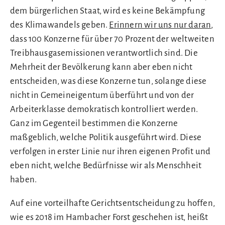
dem bürgerlichen Staat, wird es keine Bekämpfung
des Klimawandels geben.
Erinnern wir uns nur daran
,
dass 100 Konzerne für über 70 Prozent der weltweiten
Treibhausgasemissionen verantwortlich sind. Die
Mehrheit der Bevölkerung kann aber eben nicht
entscheiden, was diese Konzerne tun, solange diese
nicht in Gemeineigentum überführt und von der
Arbeiterklasse demokratisch kontrolliert werden.
Ganz im Gegenteil bestimmen die Konzerne
maßgeblich, welche Politik ausgeführt wird. Diese
verfolgen in erster Linie nur ihren eigenen Profit und
eben nicht, welche Bedürfnisse wir als Menschheit
haben.
Auf eine vorteilhafte Gerichtsentscheidung zu hoffen,
wie es 2018 im Hambacher Forst geschehen ist, heißt