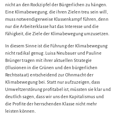
nicht an den Rockzipfel der Bürgerlichen zu hängen.
Eine Klimabewegung, die ihren Zielen treu sein will,
muss notwendigerweise Klassenkampf führen, denn
nur die Arbeiterklasse hat das Interesse und die
Fähigkeit, die Ziele der Klimabewegung umzusetzen.
In diesem Sinne ist die Führung der Klimabewegung
nicht radikal genug. Luisa Neubauer und Pauline
Brünger tragen mit ihrer aktuellen Strategie
(Illusionen in die Grünen und den bürgerlichen
Rechtsstaat) entscheidend zur Ohnmacht der
Klimabewegung bei. Statt nur aufzuzeigen, dass
Umweltzerstörung profitabel ist, müssten sie klar und
deutlich sagen, dass wir uns den Kapitalismus und
die Profite der herrschenden Klasse nicht mehr
leisten können.