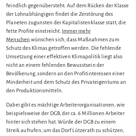
feindlich gegenübersteht. Auf dem Rücken der Klasse
der Lohnabhängigen findet die Zerstörung des
Planeten zugunsten der Kapitalistenklasse statt, die
fette Profite einstreicht.
Immer mehr
Menschen
wünschen sich, dass Maßnahmen zum
Schutz des Klimas getroffen werden. Die fehlende
Umsetzung einer effektiven Klimapolitik liegt also
nicht an einem fehlenden Bewusstsein der
Bevölkerung, sondern an den Profitinteressen einer
Minderheit und dem Schutz des Privateigentums an
den Produktionsmitteln.
Dabei gibt es mächtige Arbeiterorganisationen, wie
beispielsweise der DGB, der ca. 6 Millionen Arbeiter
hinter sich stehen hat. Würde der DGB zu einem
Streik aufrufen, um das Dorf Lützerath zu schützen,