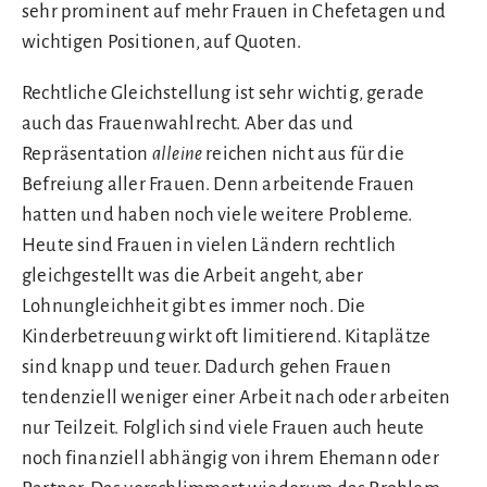
sehr prominent auf mehr Frauen in Chefetagen und
wichtigen Positionen, auf Quoten.
Rechtliche Gleichstellung ist sehr wichtig, gerade
auch das Frauenwahlrecht. Aber das und
Repräsentation
alleine
reichen nicht aus für die
Befreiung aller Frauen. Denn arbeitende Frauen
hatten und haben noch viele weitere Probleme.
Heute sind Frauen in vielen Ländern rechtlich
gleichgestellt was die Arbeit angeht, aber
Lohnungleichheit gibt es immer noch. Die
Kinderbetreuung wirkt oft limitierend. Kitaplätze
sind knapp und teuer. Dadurch gehen Frauen
tendenziell weniger einer Arbeit nach oder arbeiten
nur Teilzeit. Folglich sind viele Frauen auch heute
noch finanziell abhängig von ihrem Ehemann oder