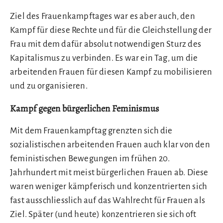
Ziel des Frauenkampftages war es aber auch, den
Kampf für diese Rechte und für die Gleichstellung der
Frau mit dem dafür absolut notwendigen Sturz des
Kapitalismus zu verbinden. Es war ein Tag, um die
arbeitenden Frauen für diesen Kampf zu mobilisieren
und zu organisieren.
Kampf gegen bürgerlichen Feminismus
Mit dem Frauenkampftag grenzten sich die
sozialistischen arbeitenden Frauen auch klar von den
feministischen Bewegungen im frühen 20.
Jahrhundert mit meist bürgerlichen Frauen ab. Diese
waren weniger kämpferisch und konzentrierten sich
fast ausschliesslich auf das Wahlrecht für Frauen als
Ziel. Später (und heute) konzentrieren sie sich oft