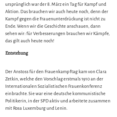
ursprünglich war der 8. März ein Tag für Kampf und
Aktion. Das brauchen wir auch heute noch, denn der
Kampf gegen die Frauenunterdrückung ist nicht zu
Ende. Wenn wir die Geschichte anschauen, dann
sehen wir: für Verbesserungen brauchen wir Kämpfe,
das gilt auch heute noch!
Entstehung
Der Anstoss für den Frauenkampftag kam von Clara
Zetkin, welche den Vorschlag erstmals 1910 an der
Internationalen Sozialistischen Frauenkonferenz
einbrachte. Sie war eine deutsche kommunistische
Politikerin, in der SPD aktiv und arbeitete zusammen
mit Rosa Luxemburg und Lenin.