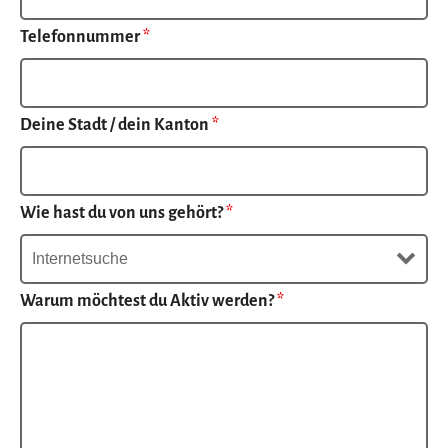
Telefonnummer
*
Deine Stadt / dein Kanton
*
Wie hast du von uns gehört?
*
Warum möchtest du Aktiv werden?
*