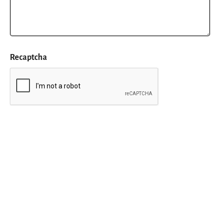
Recaptcha