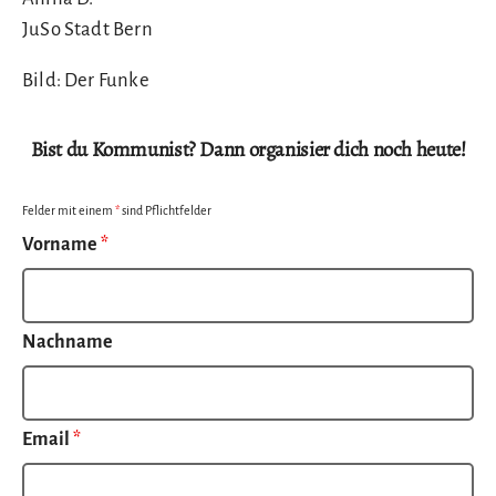
JuSo Stadt Bern
Bild: Der Funke
Bist du Kommunist? Dann organisier dich noch heute!
Felder mit einem
*
sind Pflichtfelder
Vorname
*
Nachname
Email
*